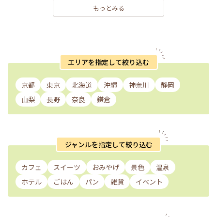
もっとみる
エリアを指定して絞り込む
京都
東京
北海道
沖縄
神奈川
静岡
山梨
長野
奈良
鎌倉
ジャンルを指定して絞り込む
カフェ
スイーツ
おみやげ
景色
温泉
ホテル
ごはん
パン
雑貨
イベント