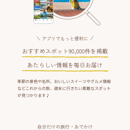
アプリでもっと便利に
おすすめスポット90,000件を掲載
あたらしい情報を毎日お届け
季節の景色や名所、おいしいスイーツやグルメ情報
などこれからの旅、週末に行きたい素敵なスポット
が見つかります♪
自分だけの旅行・おでかけ