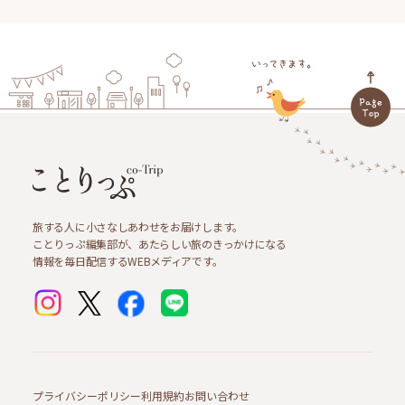
旅する人に小さなしあわせをお届けします。
ことりっぷ編集部が、あたらしい旅のきっかけになる
情報を毎日配信するWEBメディアです。
プライバシーポリシー
利用規約
お問い合わせ