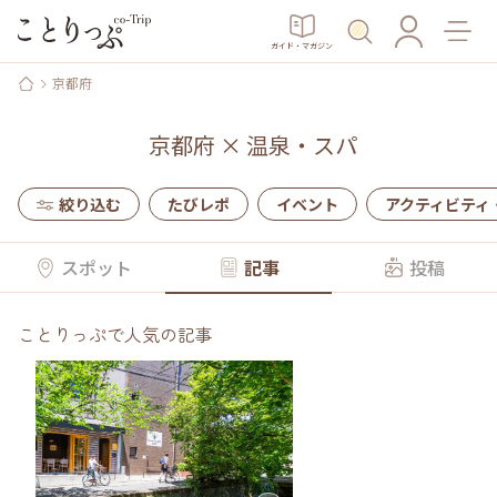
ガイド・マガジン
京都府
京都府
×
温泉・スパ
絞り込む
たびレポ
イベント
アクティビティ
スポット
記事
投稿
ことりっぷで人気の記事