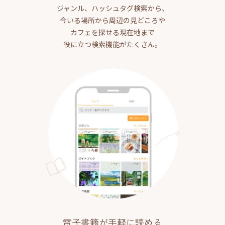
ジャンル、ハッシュタグ検索から、
今いる場所から周辺の見どころや
カフェを探せる現在地まで
役に立つ検索機能がたくさん。
電子書籍が手軽に読める