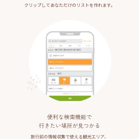
クリップしてあなただけのリストを作れます。
便利な検索機能で
行きたい場所が見つかる
旅行前の情報収集で使える観光エリア、