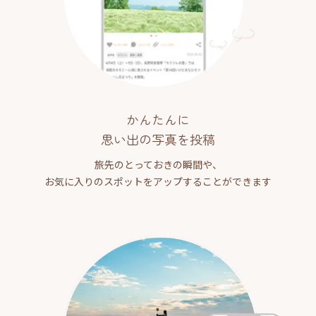
かんたんに
思い出の写真を投稿
旅先のとっておきの瞬間や、
お気に入りのスポットをアップすることができます