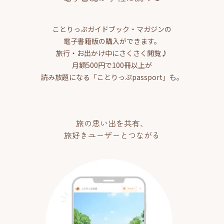
ことりっぷガイドブック・マガジンの
電子書籍版の購入ができます。
旅行・お出かけ中にさくさく閲覧♪
月額500円で100冊以上が
読み放題になる「ことりっぷpassport」も。
旅の思い出を共有、
旅好きユーザーとつながる