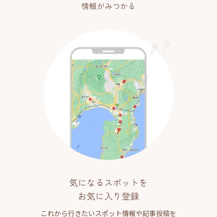
情報がみつかる
気になるスポットを
お気に入り登録
これから行きたいスポット情報や記事投稿を