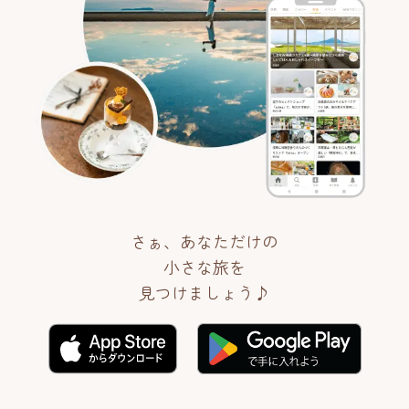
さぁ、あなただけの
小さな旅を
見つけましょう♪