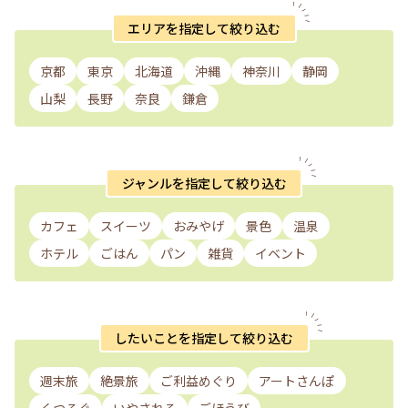
エリアを指定して絞り込む
京都
東京
北海道
沖縄
神奈川
静岡
山梨
長野
奈良
鎌倉
ジャンルを指定して絞り込む
カフェ
スイーツ
おみやげ
景色
温泉
ホテル
ごはん
パン
雑貨
イベント
したいことを指定して絞り込む
週末旅
絶景旅
ご利益めぐり
アートさんぽ