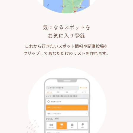
気になるスポットを
お気に入り登録
これから行きたいスポット情報や記事投稿を
クリップしてあなただけのリストを作れます。