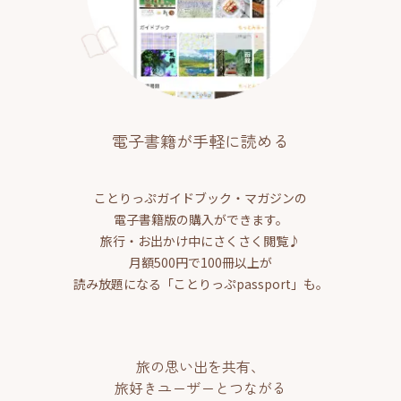
電子書籍が手軽に読める
ことりっぷガイドブック・マガジンの
電子書籍版の購入ができます。
旅行・お出かけ中にさくさく閲覧♪
月額500円で100冊以上が
読み放題になる「ことりっぷpassport」も。
旅の思い出を共有、
旅好きユーザーとつながる