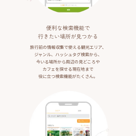
便利な検索機能で
行きたい場所が見つかる
旅行前の情報収集で使える観光エリア、
ジャンル、ハッシュタグ検索から、
今いる場所から周辺の見どころや
カフェを探せる現在地まで
役に立つ検索機能がたくさん。