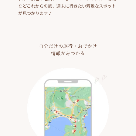
などこれからの旅、週末に行きたい素敵なスポット
が見つかります♪
自分だけの旅行・おでかけ
情報がみつかる