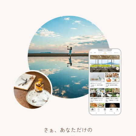
さぁ、あなただけの