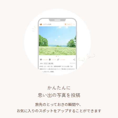
かんたんに
思い出の写真を投稿
旅先のとっておきの瞬間や、
お気に入りのスポットをアップすることができます