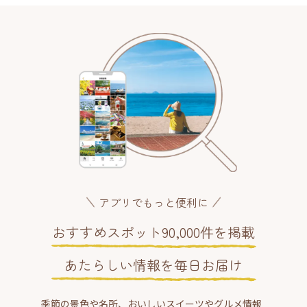
アプリでもっと便利に
おすすめスポット90,000件を掲載
あたらしい情報を毎日お届け
季節の景色や名所、おいしいスイーツやグルメ情報