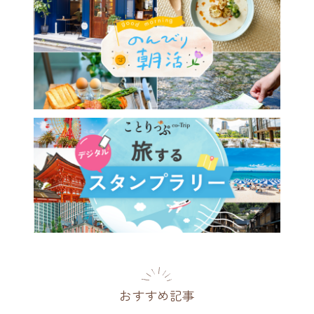
おすすめ記事