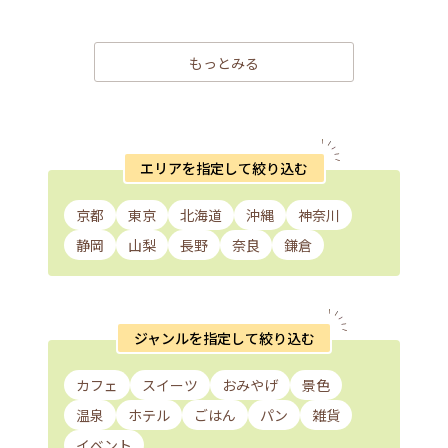
もっとみる
エリアを指定して絞り込む
京都
東京
北海道
沖縄
神奈川
静岡
山梨
長野
奈良
鎌倉
ジャンルを指定して絞り込む
カフェ
スイーツ
おみやげ
景色
温泉
ホテル
ごはん
パン
雑貨
イベント