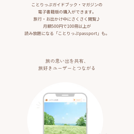
ことりっぷガイドブック・マガジンの
電子書籍版の購入ができます。
旅行・お出かけ中にさくさく閲覧♪
月額500円で100冊以上が
読み放題になる「ことりっぷpassport」も。
旅の思い出を共有、
旅好きユーザーとつながる