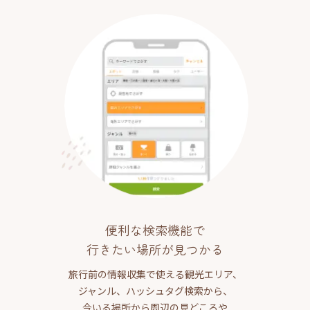
便利な検索機能で
行きたい場所が見つかる
旅行前の情報収集で使える観光エリア、
ジャンル、ハッシュタグ検索から、
今いる場所から周辺の見どころや