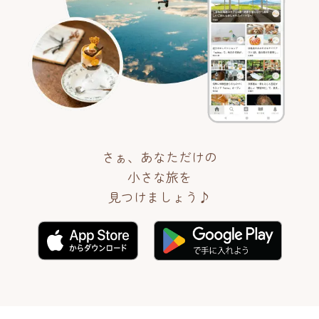
さぁ、あなただけの
小さな旅を
見つけましょう♪