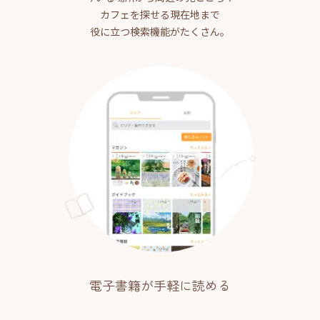
カフェを探せる現在地まで
役に立つ検索機能がたくさん。
電子書籍が手軽に読める