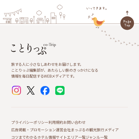
旅する人に小さなしあわせをお届けします。
ことりっぷ編集部が、あたらしい旅のきっかけになる
情報を毎日配信するWEBメディアです。
プライバシーポリシー
利用規約
お問い合わせ
広告掲載・プロモーション
運営会社
まっぷるの観光旅行メディア
コツまでわかるホテル情報サイト
エリア一覧
ジャンル一覧