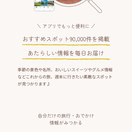
アプリでもっと便利に
おすすめスポット90,000件を掲載
あたらしい情報を毎日お届け
季節の景色や名所、おいしいスイーツやグルメ情報
などこれからの旅、週末に行きたい素敵なスポット
が見つかります♪
自分だけの旅行・おでかけ
情報がみつかる