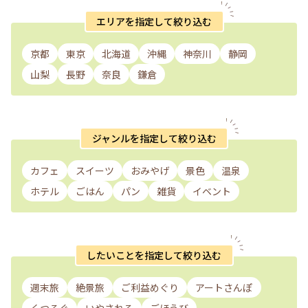
エリアを指定して絞り込む
京都
東京
北海道
沖縄
神奈川
静岡
山梨
長野
奈良
鎌倉
ジャンルを指定して絞り込む
カフェ
スイーツ
おみやげ
景色
温泉
ホテル
ごはん
パン
雑貨
イベント
したいことを指定して絞り込む
週末旅
絶景旅
ご利益めぐり
アートさんぽ