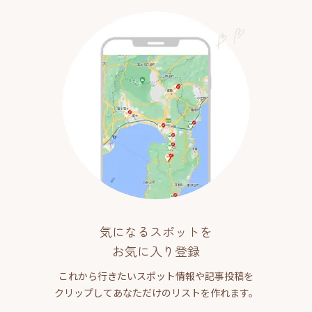
気になるスポットを
お気に入り登録
これから行きたいスポット情報や記事投稿を
クリップしてあなただけのリストを作れます。