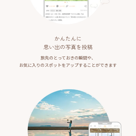
かんたんに
思い出の写真を投稿
旅先のとっておきの瞬間や、
お気に入りのスポットをアップすることができます