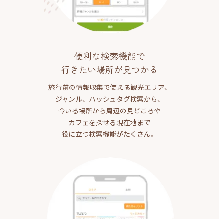
便利な検索機能で
行きたい場所が見つかる
旅行前の情報収集で使える観光エリア、
ジャンル、ハッシュタグ検索から、
今いる場所から周辺の見どころや
カフェを探せる現在地まで
役に立つ検索機能がたくさん。