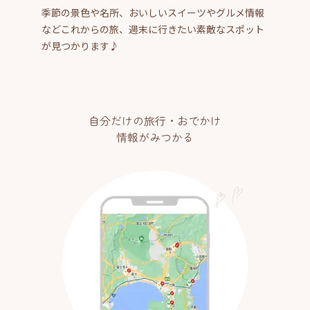
季節の景色や名所、おいしいスイーツやグルメ情報
などこれからの旅、週末に行きたい素敵なスポット
が見つかります♪
自分だけの旅行・おでかけ
情報がみつかる