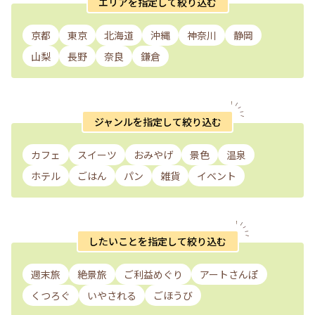
エリアを指定して絞り込む
京都
東京
北海道
沖縄
神奈川
静岡
山梨
長野
奈良
鎌倉
ジャンルを指定して絞り込む
カフェ
スイーツ
おみやげ
景色
温泉
ホテル
ごはん
パン
雑貨
イベント
したいことを指定して絞り込む
週末旅
絶景旅
ご利益めぐり
アートさんぽ
くつろぐ
いやされる
ごほうび