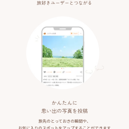
旅好きユーザーとつながる
かんたんに
思い出の写真を投稿
旅先のとっておきの瞬間や、
お気に入りのスポットをアップすることができます