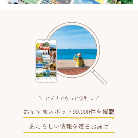
アプリでもっと便利に
おすすめスポット90,000件を掲載
あたらしい情報を毎日お届け