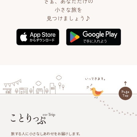
さぁ、あなただけの
小さな旅を
見つけましょう♪
旅する人に小さなしあわせをお届けします。