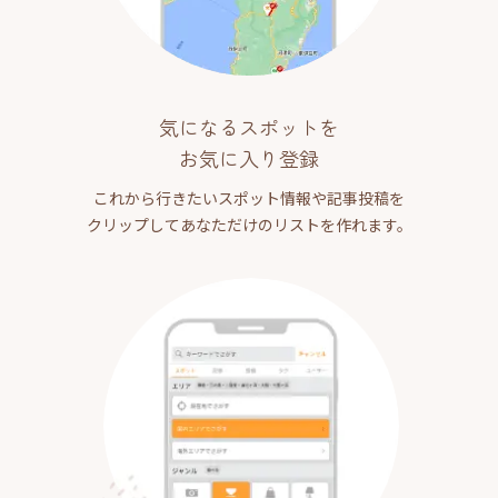
気になるスポットを
お気に入り登録
これから行きたいスポット情報や記事投稿を
クリップしてあなただけのリストを作れます。