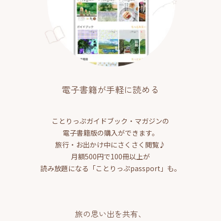
電子書籍が手軽に読める
ことりっぷガイドブック・マガジンの
電子書籍版の購入ができます。
旅行・お出かけ中にさくさく閲覧♪
月額500円で100冊以上が
読み放題になる「ことりっぷpassport」も。
旅の思い出を共有、