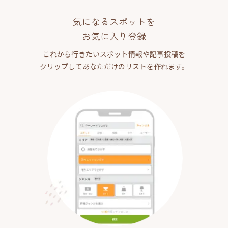
気になるスポットを
お気に入り登録
これから行きたいスポット情報や記事投稿を
クリップしてあなただけのリストを作れます。