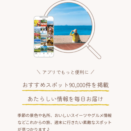
アプリでもっと便利に
おすすめスポット90,000件を掲載
あたらしい情報を毎日お届け
季節の景色や名所、おいしいスイーツやグルメ情報
などこれからの旅、週末に行きたい素敵なスポット
が見つかります♪