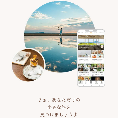
さぁ、あなただけの
小さな旅を
見つけましょう♪