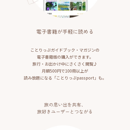
電子書籍が手軽に読める
ことりっぷガイドブック・マガジンの
電子書籍版の購入ができます。
旅行・お出かけ中にさくさく閲覧♪
月額500円で100冊以上が
読み放題になる「ことりっぷpassport」も。
旅の思い出を共有、
旅好きユーザーとつながる