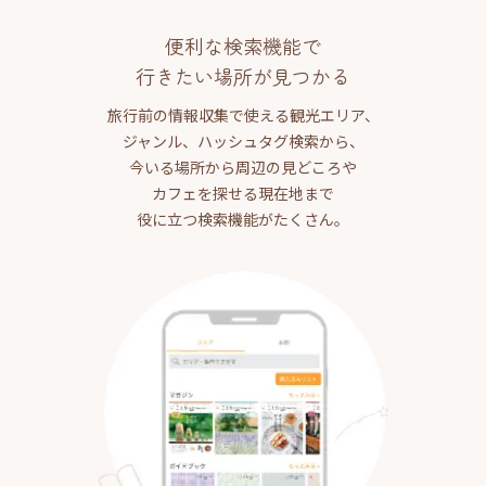
便利な検索機能で
行きたい場所が見つかる
旅行前の情報収集で使える観光エリア、
ジャンル、ハッシュタグ検索から、
今いる場所から周辺の見どころや
カフェを探せる現在地まで
役に立つ検索機能がたくさん。