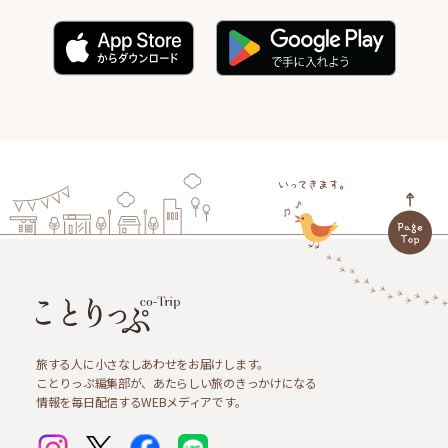
旅する人に小さなしあわせをお届けします。
ことりっぷ編集部が、あたらしい旅のきっかけになる
情報を毎日配信するWEBメディアです。