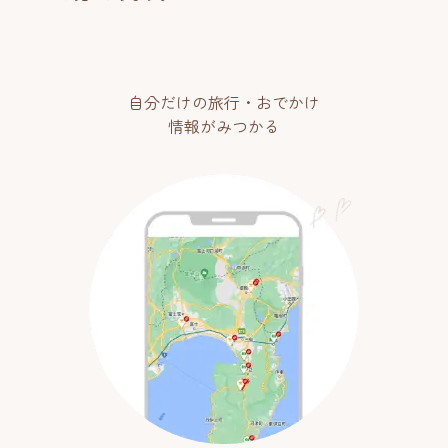
自分だけの旅行・おでかけ
情報がみつかる