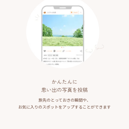
かんたんに
思い出の写真を投稿
旅先のとっておきの瞬間や、
お気に入りのスポットをアップすることができます