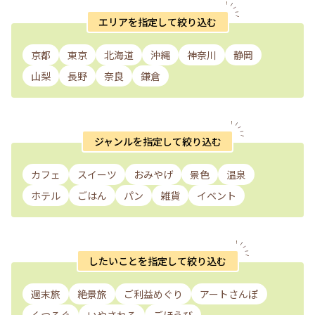
エリアを指定して絞り込む
京都
東京
北海道
沖縄
神奈川
静岡
山梨
長野
奈良
鎌倉
ジャンルを指定して絞り込む
カフェ
スイーツ
おみやげ
景色
温泉
ホテル
ごはん
パン
雑貨
イベント
したいことを指定して絞り込む
週末旅
絶景旅
ご利益めぐり
アートさんぽ