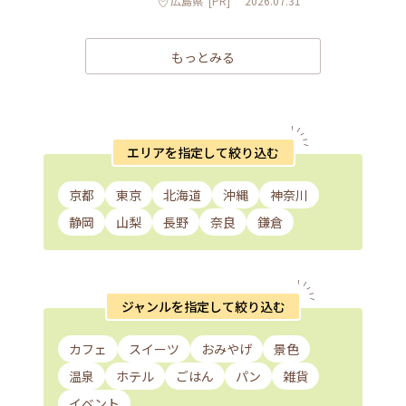
広島県
[PR]
2026.07.31
もっとみる
エリアを指定して絞り込む
京都
東京
北海道
沖縄
神奈川
静岡
山梨
長野
奈良
鎌倉
ジャンルを指定して絞り込む
カフェ
スイーツ
おみやげ
景色
温泉
ホテル
ごはん
パン
雑貨
イベント