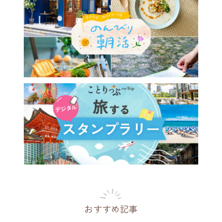
おすすめ記事