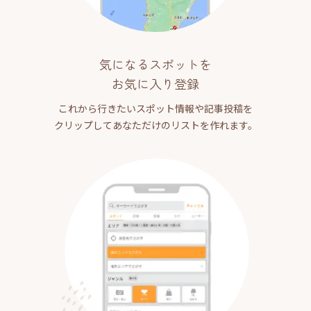
気になるスポットを
お気に入り登録
これから行きたいスポット情報や記事投稿を
クリップしてあなただけのリストを作れます。