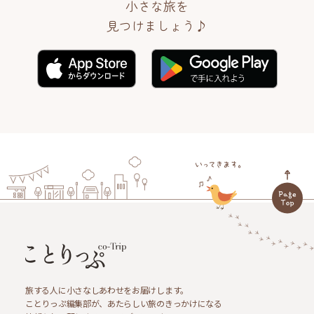
小さな旅を
見つけましょう♪
旅する人に小さなしあわせをお届けします。
ことりっぷ編集部が、あたらしい旅のきっかけになる