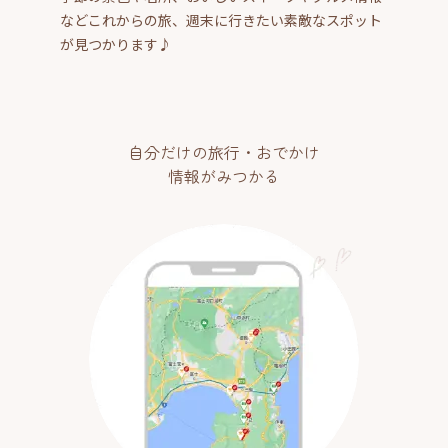
などこれからの旅、週末に行きたい素敵なスポット
が見つかります♪
自分だけの旅行・おでかけ
情報がみつかる