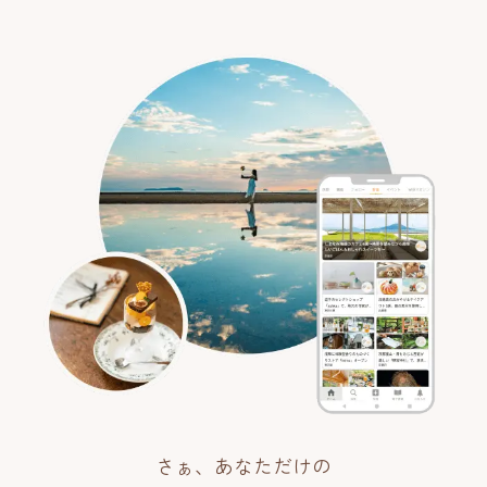
さぁ、あなただけの