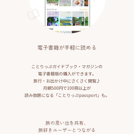
電子書籍が手軽に読める
ことりっぷガイドブック・マガジンの
電子書籍版の購入ができます。
旅行・お出かけ中にさくさく閲覧♪
月額500円で100冊以上が
読み放題になる「ことりっぷpassport」も。
旅の思い出を共有、
旅好きユーザーとつながる