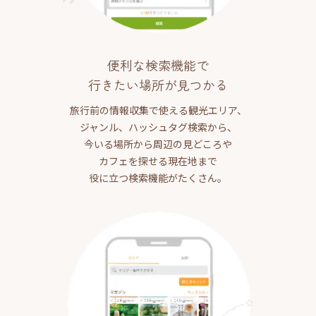
便利な検索機能で
行きたい場所が見つかる
旅行前の情報収集で使える観光エリア、
ジャンル、ハッシュタグ検索から、
今いる場所から周辺の見どころや
カフェを探せる現在地まで
役に立つ検索機能がたくさん。