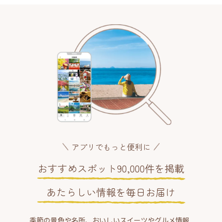
アプリでもっと便利に
おすすめスポット90,000件を掲載
あたらしい情報を毎日お届け
季節の景色や名所、おいしいスイーツやグルメ情報