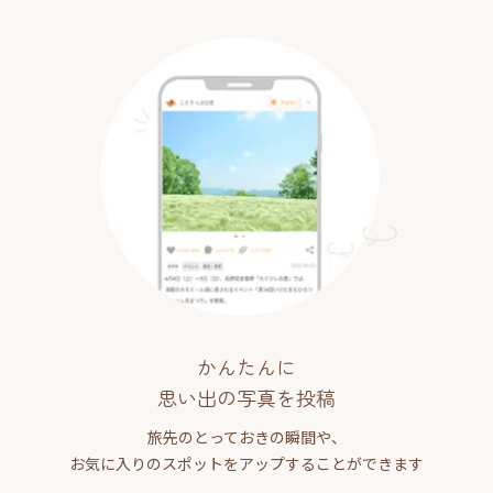
かんたんに
思い出の写真を投稿
旅先のとっておきの瞬間や、
お気に入りのスポットをアップすることができます