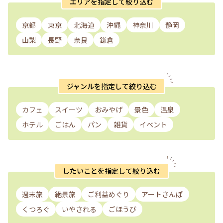
エリアを指定して絞り込む
京都
東京
北海道
沖縄
神奈川
静岡
山梨
長野
奈良
鎌倉
ジャンルを指定して絞り込む
カフェ
スイーツ
おみやげ
景色
温泉
ホテル
ごはん
パン
雑貨
イベント
したいことを指定して絞り込む
週末旅
絶景旅
ご利益めぐり
アートさんぽ
くつろぐ
いやされる
ごほうび