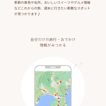
季節の景色や名所、おいしいスイーツやグルメ情報
などこれからの旅、週末に行きたい素敵なスポット
が見つかります♪
自分だけの旅行・おでかけ
情報がみつかる