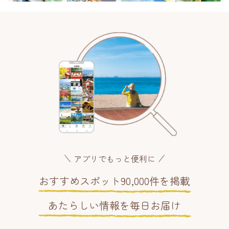
アプリでもっと便利に
おすすめスポット90,000件を掲載
あたらしい情報を毎日お届け