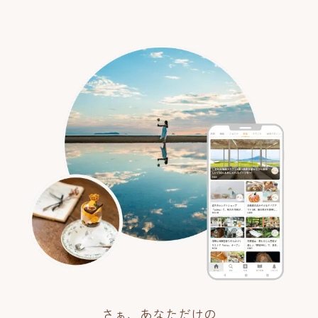
さぁ、あなただけの