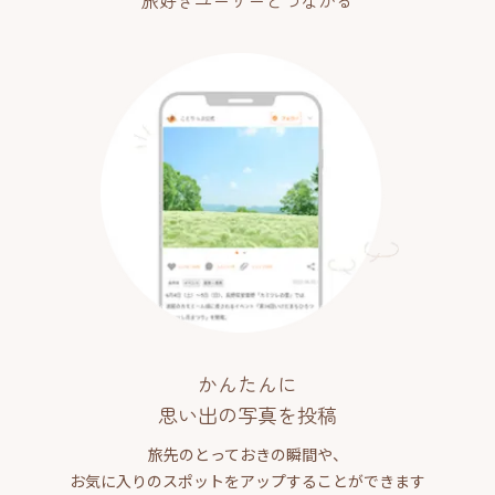
旅好きユーザーとつながる
かんたんに
思い出の写真を投稿
旅先のとっておきの瞬間や、
お気に入りのスポットをアップすることができます