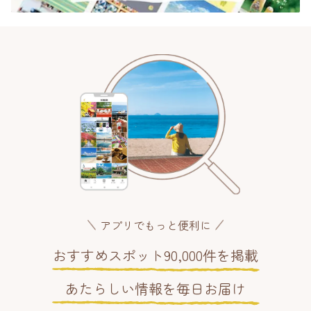
アプリでもっと便利に
おすすめスポット90,000件を掲載
あたらしい情報を毎日お届け