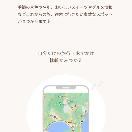
季節の景色や名所、おいしいスイーツやグルメ情報
などこれからの旅、週末に行きたい素敵なスポット
が見つかります♪
自分だけの旅行・おでかけ
情報がみつかる