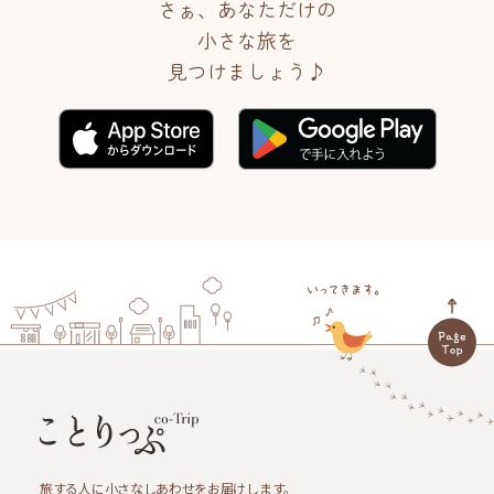
さぁ、あなただけの
小さな旅を
見つけましょう♪
旅する人に小さなしあわせをお届けします。