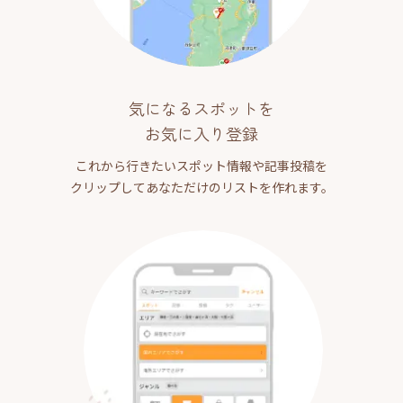
気になるスポットを
お気に入り登録
これから行きたいスポット情報や記事投稿を
クリップしてあなただけのリストを作れます。