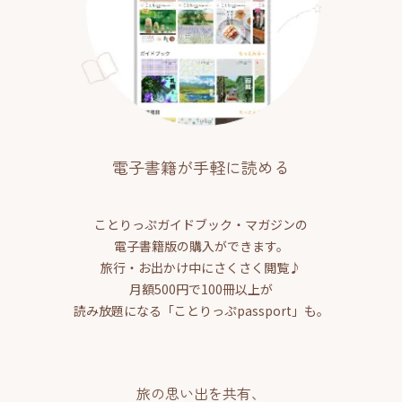
電子書籍が手軽に読める
ことりっぷガイドブック・マガジンの
電子書籍版の購入ができます。
旅行・お出かけ中にさくさく閲覧♪
月額500円で100冊以上が
読み放題になる「ことりっぷpassport」も。
旅の思い出を共有、