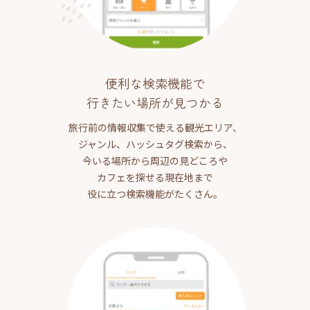
便利な検索機能で
行きたい場所が見つかる
旅行前の情報収集で使える観光エリア、
ジャンル、ハッシュタグ検索から、
今いる場所から周辺の見どころや
カフェを探せる現在地まで
役に立つ検索機能がたくさん。