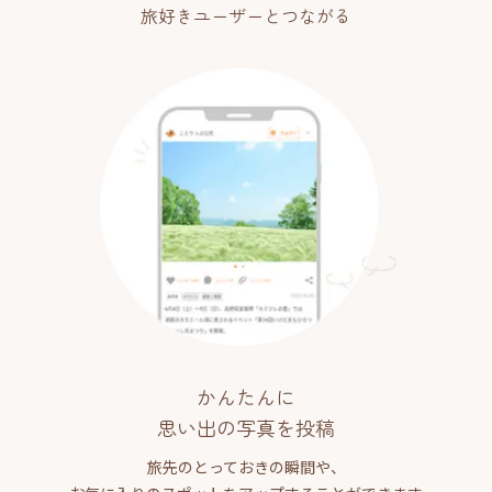
旅好きユーザーとつながる
かんたんに
思い出の写真を投稿
旅先のとっておきの瞬間や、