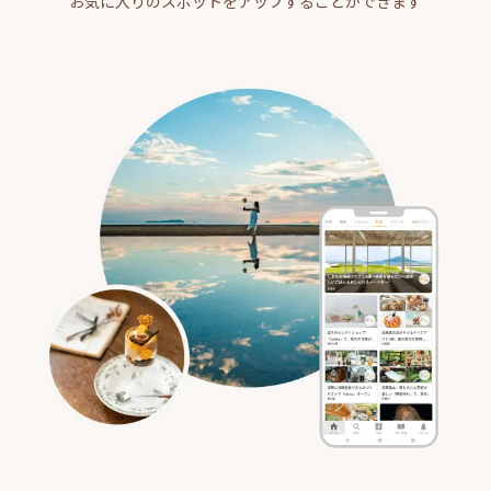
お気に入りのスポットをアップすることができます