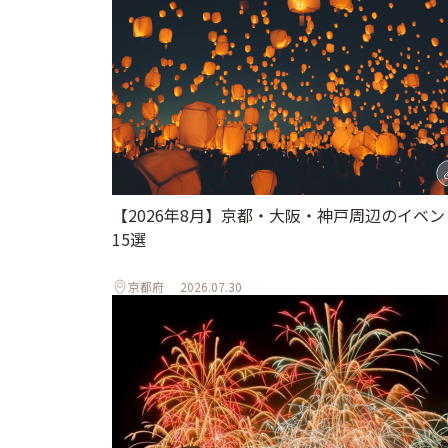
【2026年8月】京都・大阪・神戸周辺のイベン
15選
京都府
2026.07.30