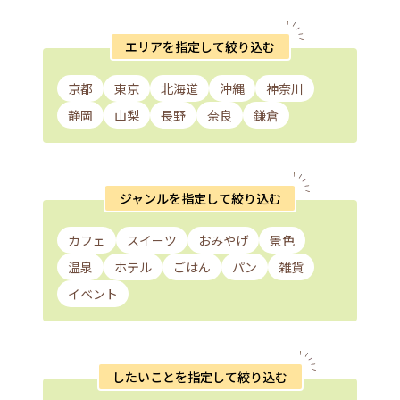
エリアを指定して絞り込む
京都
東京
北海道
沖縄
神奈川
静岡
山梨
長野
奈良
鎌倉
ジャンルを指定して絞り込む
カフェ
スイーツ
おみやげ
景色
温泉
ホテル
ごはん
パン
雑貨
イベント
したいことを指定して絞り込む