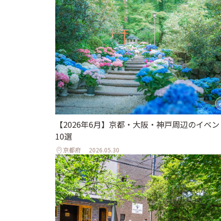
【2026年6月】京都・大阪・神戸周辺のイベン
10選
京都府
2026.05.30