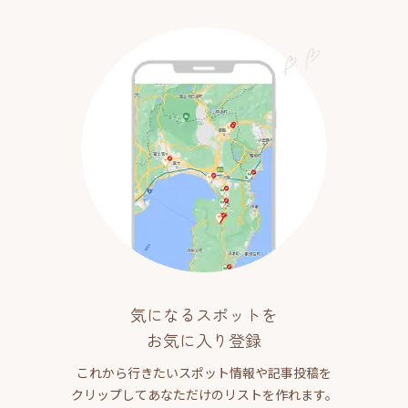
気になるスポットを
お気に入り登録
これから行きたいスポット情報や記事投稿を
クリップしてあなただけのリストを作れます。