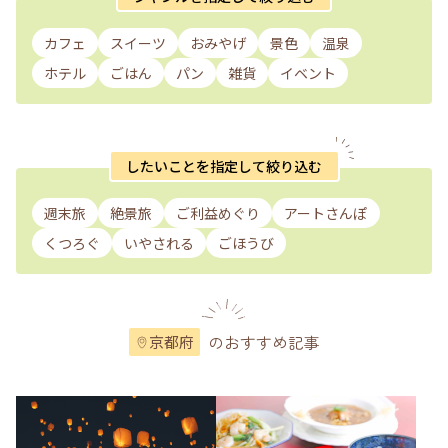
カフェ
スイーツ
おみやげ
景色
温泉
ホテル
ごはん
パン
雑貨
イベント
したいことを指定して絞り込む
週末旅
絶景旅
ご利益めぐり
アートさんぽ
くつろぐ
いやされる
ごほうび
のおすすめ記事
京都府