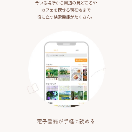
今いる場所から周辺の見どころや
カフェを探せる現在地まで
役に立つ検索機能がたくさん。
電子書籍が手軽に読める