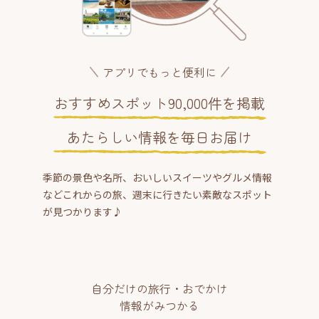
アプリでもっと便利に
おすすめスポット90,000件を掲載
あたらしい情報を毎日お届け
季節の景色や名所、おいしいスイーツやグルメ情報
などこれからの旅、週末に行きたい素敵なスポット
が見つかります♪
自分だけの旅行・おでかけ
情報がみつかる