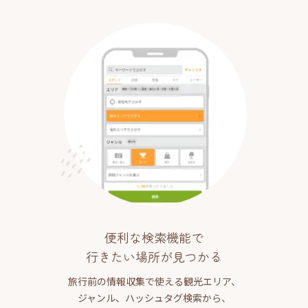
便利な検索機能で
行きたい場所が見つかる
旅行前の情報収集で使える観光エリア、
ジャンル、ハッシュタグ検索から、