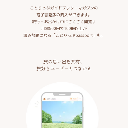
ことりっぷガイドブック・マガジンの
電子書籍版の購入ができます。
旅行・お出かけ中にさくさく閲覧♪
月額500円で100冊以上が
読み放題になる「ことりっぷpassport」も。
旅の思い出を共有、
旅好きユーザーとつながる