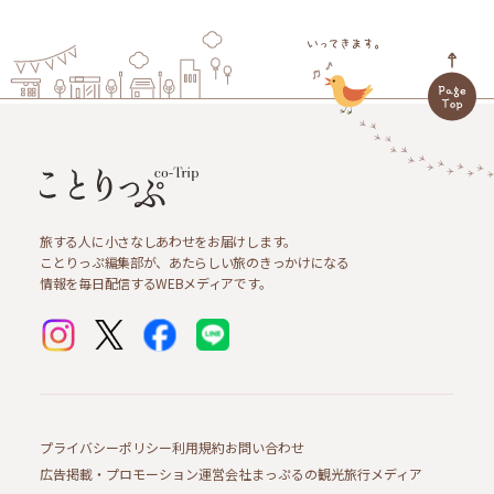
旅する人に小さなしあわせをお届けします。
ことりっぷ編集部が、あたらしい旅のきっかけになる
情報を毎日配信するWEBメディアです。
プライバシーポリシー
利用規約
お問い合わせ
広告掲載・プロモーション
運営会社
まっぷるの観光旅行メディア