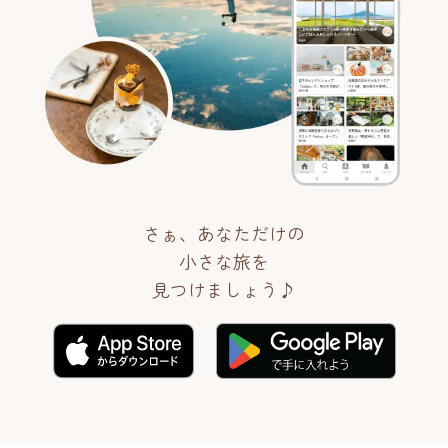
さぁ、あなただけの
小さな旅を
見つけましょう♪