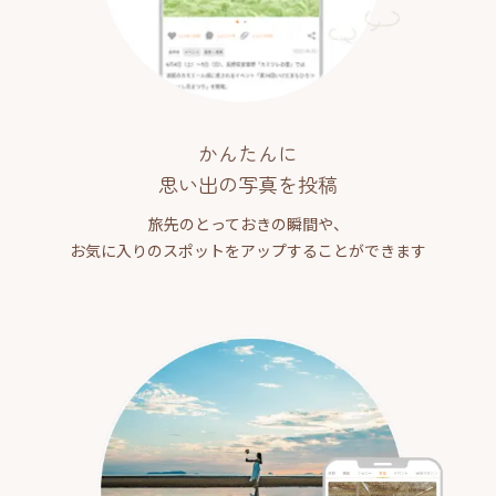
かんたんに
思い出の写真を投稿
旅先のとっておきの瞬間や、
お気に入りのスポットをアップすることができます