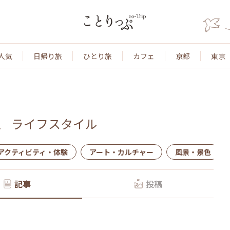
人気
日帰り旅
ひとり旅
カフェ
京都
東京
、
ライフスタイル
アクティビティ・体験
アート・カルチャー
風景・景色
記事
投稿