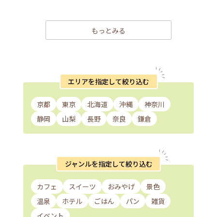
もっとみる
エリアを指定して絞り込む
京都
東京
北海道
沖縄
神奈川
静岡
山梨
長野
奈良
鎌倉
ジャンルを指定して絞り込む
カフェ
スイーツ
おみやげ
景色
温泉
ホテル
ごはん
パン
雑貨
イベント