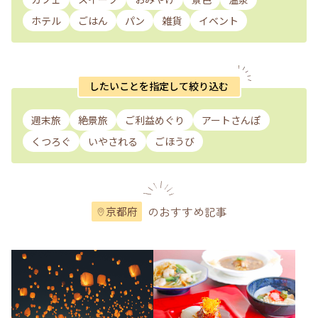
ホテル
ごはん
パン
雑貨
イベント
したいことを指定して絞り込む
週末旅
絶景旅
ご利益めぐり
アートさんぽ
くつろぐ
いやされる
ごほうび
のおすすめ記事
京都府