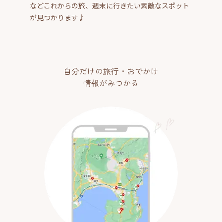
などこれからの旅、週末に行きたい素敵なスポット
が見つかります♪
自分だけの旅行・おでかけ
情報がみつかる