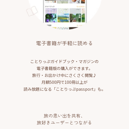
電子書籍が手軽に読める
ことりっぷガイドブック・マガジンの
電子書籍版の購入ができます。
旅行・お出かけ中にさくさく閲覧♪
月額500円で100冊以上が
読み放題になる「ことりっぷpassport」も。
旅の思い出を共有、
旅好きユーザーとつながる