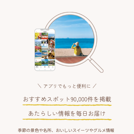
アプリでもっと便利に
おすすめスポット90,000件を掲載
あたらしい情報を毎日お届け
季節の景色や名所、おいしいスイーツやグルメ情報