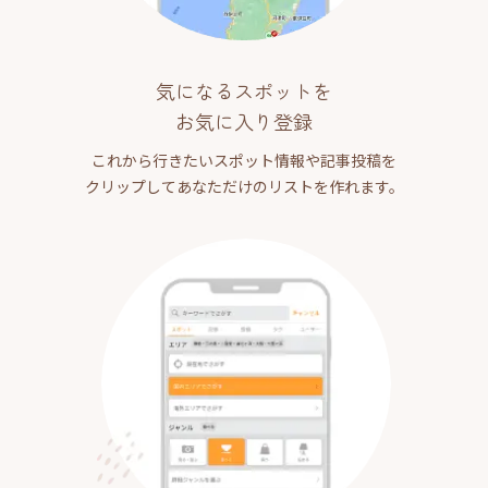
気になるスポットを
お気に入り登録
これから行きたいスポット情報や記事投稿を
クリップしてあなただけのリストを作れます。