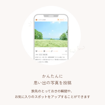
かんたんに
思い出の写真を投稿
旅先のとっておきの瞬間や、
お気に入りのスポットをアップすることができます