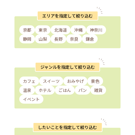
エリアを指定して絞り込む
京都
東京
北海道
沖縄
神奈川
静岡
山梨
長野
奈良
鎌倉
ジャンルを指定して絞り込む
カフェ
スイーツ
おみやげ
景色
温泉
ホテル
ごはん
パン
雑貨
イベント
したいことを指定して絞り込む