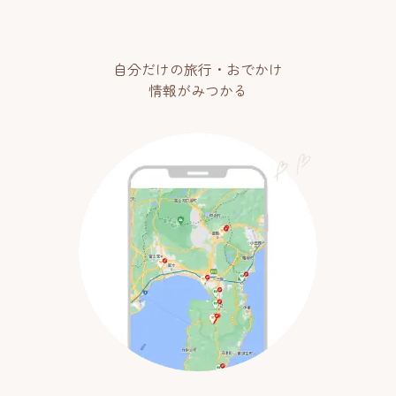
自分だけの旅行・おでかけ
情報がみつかる