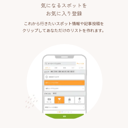
気になるスポットを
お気に入り登録
これから行きたいスポット情報や記事投稿を
クリップしてあなただけのリストを作れます。