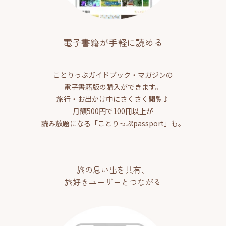
電子書籍が手軽に読める
ことりっぷガイドブック・マガジンの
電子書籍版の購入ができます。
旅行・お出かけ中にさくさく閲覧♪
月額500円で100冊以上が
読み放題になる「ことりっぷpassport」も。
旅の思い出を共有、
旅好きユーザーとつながる