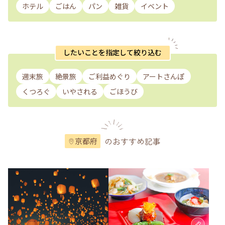
ホテル
ごはん
パン
雑貨
イベント
したいことを指定して絞り込む
週末旅
絶景旅
ご利益めぐり
アートさんぽ
くつろぐ
いやされる
ごほうび
のおすすめ記事
京都府