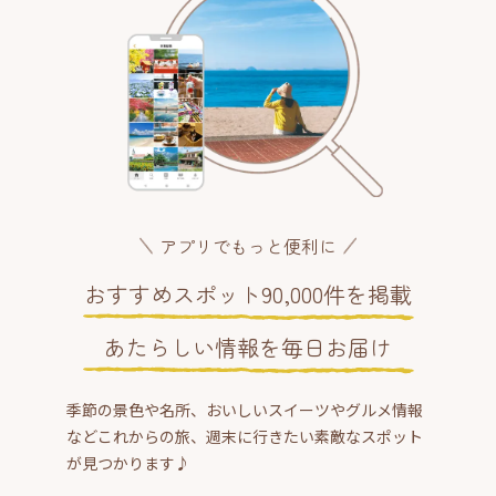
アプリでもっと便利に
おすすめスポット90,000件を掲載
あたらしい情報を毎日お届け
季節の景色や名所、おいしいスイーツやグルメ情報
などこれからの旅、週末に行きたい素敵なスポット
が見つかります♪