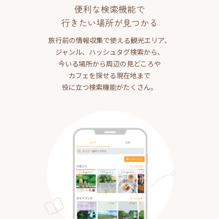
便利な検索機能で
行きたい場所が見つかる
旅行前の情報収集で使える観光エリア、
ジャンル、ハッシュタグ検索から、
今いる場所から周辺の見どころや
カフェを探せる現在地まで
役に立つ検索機能がたくさん。