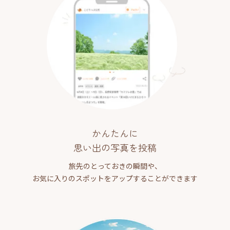
かんたんに
思い出の写真を投稿
旅先のとっておきの瞬間や、
お気に入りのスポットをアップすることができます