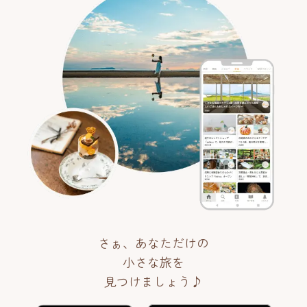
さぁ、あなただけの
小さな旅を
見つけましょう♪