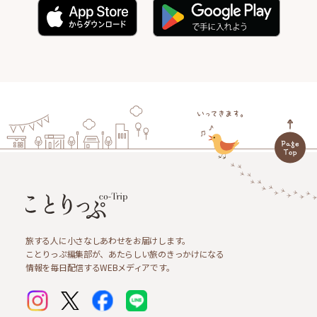
旅する人に小さなしあわせをお届けします。
ことりっぷ編集部が、あたらしい旅のきっかけになる
情報を毎日配信するWEBメディアです。