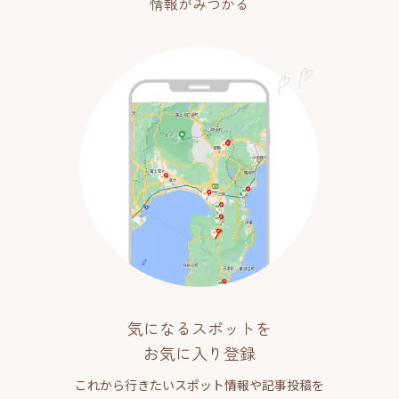
情報がみつかる
気になるスポットを
お気に入り登録
これから行きたいスポット情報や記事投稿を