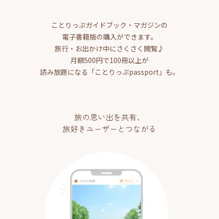
ことりっぷガイドブック・マガジンの
電子書籍版の購入ができます。
旅行・お出かけ中にさくさく閲覧♪
月額500円で100冊以上が
読み放題になる「ことりっぷpassport」も。
旅の思い出を共有、
旅好きユーザーとつながる