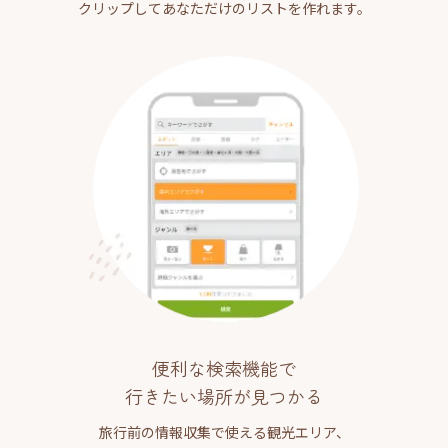
クリップしてあなただけのリストを作れます。
便利な検索機能で
行きたい場所が見つかる
旅行前の情報収集で使える観光エリア、