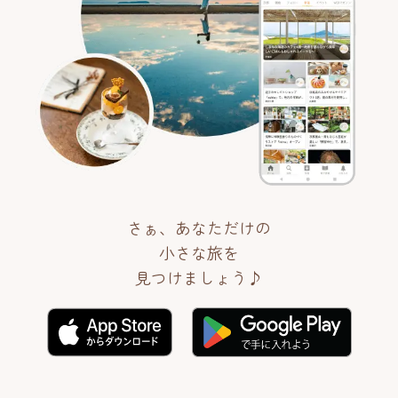
さぁ、あなただけの
小さな旅を
見つけましょう♪