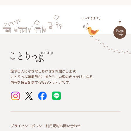
旅する人に小さなしあわせをお届けします。
ことりっぷ編集部が、あたらしい旅のきっかけになる
情報を毎日配信するWEBメディアです。
プライバシーポリシー
利用規約
お問い合わせ