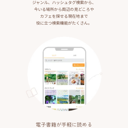
ジャンル、ハッシュタグ検索から、
今いる場所から周辺の見どころや
カフェを探せる現在地まで
役に立つ検索機能がたくさん。
電子書籍が手軽に読める