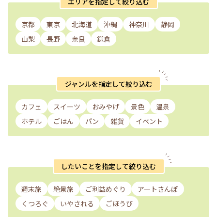
エリアを指定して絞り込む
京都
東京
北海道
沖縄
神奈川
静岡
山梨
長野
奈良
鎌倉
ジャンルを指定して絞り込む
カフェ
スイーツ
おみやげ
景色
温泉
ホテル
ごはん
パン
雑貨
イベント
したいことを指定して絞り込む
週末旅
絶景旅
ご利益めぐり
アートさんぽ
くつろぐ
いやされる
ごほうび