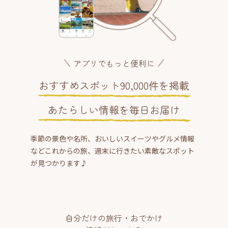
アプリでもっと便利に
おすすめスポット90,000件を掲載
あたらしい情報を毎日お届け
季節の景色や名所、おいしいスイーツやグルメ情報
などこれからの旅、週末に行きたい素敵なスポット
が見つかります♪
自分だけの旅行・おでかけ