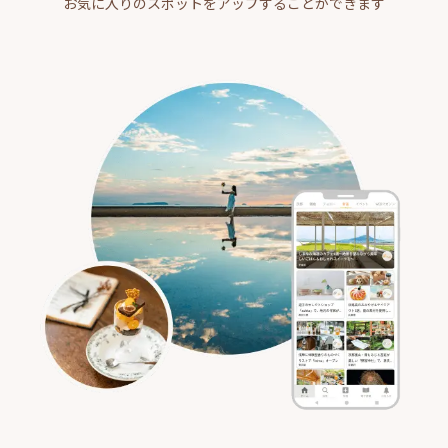
お気に入りのスポットをアップすることができます