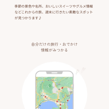
季節の景色や名所、おいしいスイーツやグルメ情報
などこれからの旅、週末に行きたい素敵なスポット
が見つかります♪
自分だけの旅行・おでかけ
情報がみつかる