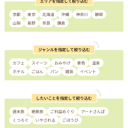
エリアを指定して絞り込む
京都
東京
北海道
沖縄
神奈川
静岡
山梨
長野
奈良
鎌倉
ジャンルを指定して絞り込む
カフェ
スイーツ
おみやげ
景色
温泉
ホテル
ごはん
パン
雑貨
イベント
したいことを指定して絞り込む
週末旅
絶景旅
ご利益めぐり
アートさんぽ
くつろぐ
いやされる
ごほうび