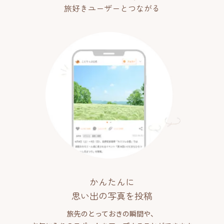
旅好きユーザーとつながる
かんたんに
思い出の写真を投稿
旅先のとっておきの瞬間や、