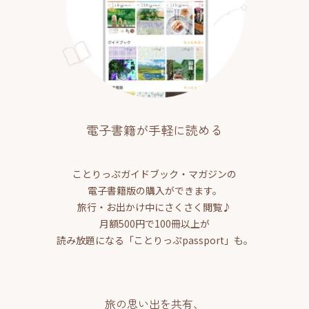
電子書籍が手軽に読める
ことりっぷガイドブック・マガジンの
電子書籍版の購入ができます。
旅行・お出かけ中にさくさく閲覧♪
月額500円で100冊以上が
読み放題になる「ことりっぷpassport」も。
旅の思い出を共有、