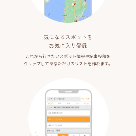
気になるスポットを
お気に入り登録
これから行きたいスポット情報や記事投稿を
クリップしてあなただけのリストを作れます。