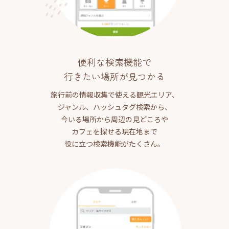
便利な検索機能で
行きたい場所が見つかる
旅行前の情報収集で使える観光エリア、
ジャンル、ハッシュタグ検索から、
今いる場所から周辺の見どころや
カフェを探せる現在地まで
役に立つ検索機能がたくさん。