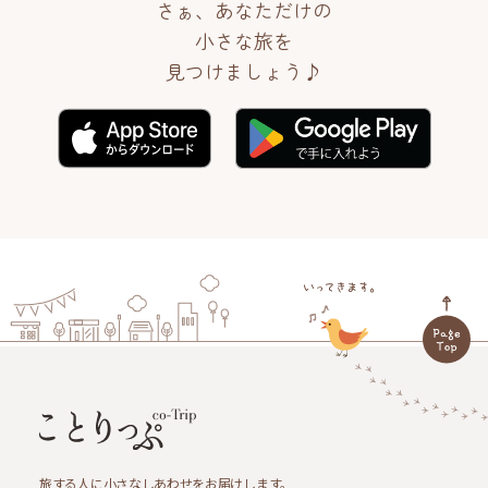
さぁ、あなただけの
小さな旅を
見つけましょう♪
旅する人に小さなしあわせをお届けします。