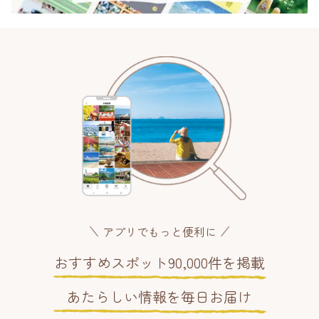
アプリでもっと便利に
おすすめスポット90,000件を掲載
あたらしい情報を毎日お届け