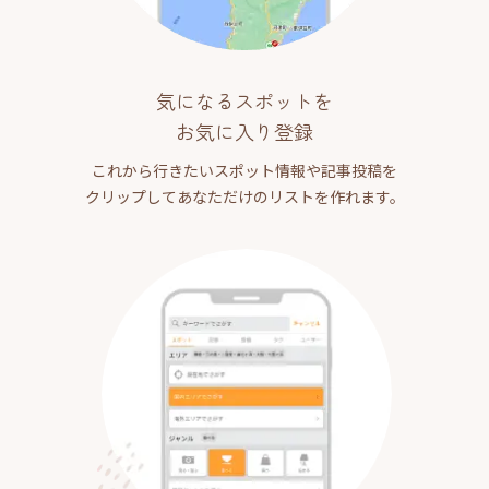
気になるスポットを
お気に入り登録
これから行きたいスポット情報や記事投稿を
クリップしてあなただけのリストを作れます。