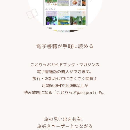
電子書籍が手軽に読める
ことりっぷガイドブック・マガジンの
電子書籍版の購入ができます。
旅行・お出かけ中にさくさく閲覧♪
月額500円で100冊以上が
読み放題になる「ことりっぷpassport」も。
旅の思い出を共有、
旅好きユーザーとつながる