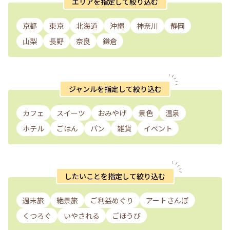
エリアを指定して絞り込む
京都
東京
北海道
沖縄
神奈川
静岡
山梨
長野
奈良
鎌倉
ジャンルを指定して絞り込む
カフェ
スイーツ
おみやげ
景色
温泉
ホテル
ごはん
パン
雑貨
イベント
したいことを指定して絞り込む
週末旅
絶景旅
ご利益めぐり
アートさんぽ
くつろぐ
いやされる
ごほうび