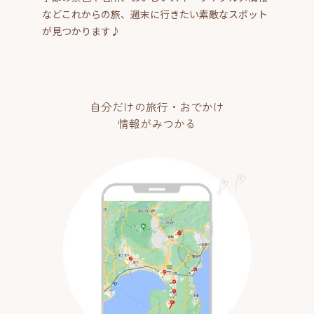
などこれからの旅、週末に行きたい素敵なスポット
が見つかります♪
自分だけの旅行・おでかけ
情報がみつかる