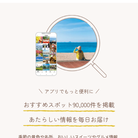
アプリでもっと便利に
おすすめスポット90,000件を掲載
あたらしい情報を毎日お届け
季節の景色や名所、おいしいスイーツやグルメ情報