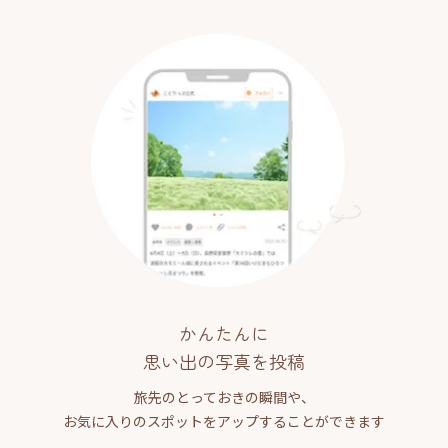
かんたんに
思い出の写真を投稿
旅先のとっておきの瞬間や、
お気に入りのスポットをアップすることができます