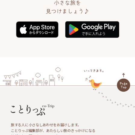
小さな旅を
見つけましょう♪
旅する人に小さなしあわせをお届けします。
ことりっぷ編集部が、あたらしい旅のきっかけになる