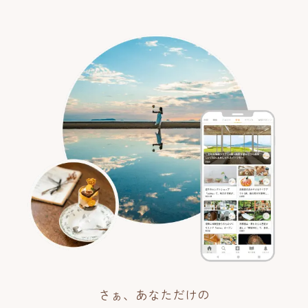
さぁ、あなただけの