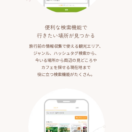
便利な検索機能で
行きたい場所が見つかる
旅行前の情報収集で使える観光エリア、
ジャンル、ハッシュタグ検索から、
今いる場所から周辺の見どころや
カフェを探せる現在地まで
役に立つ検索機能がたくさん。