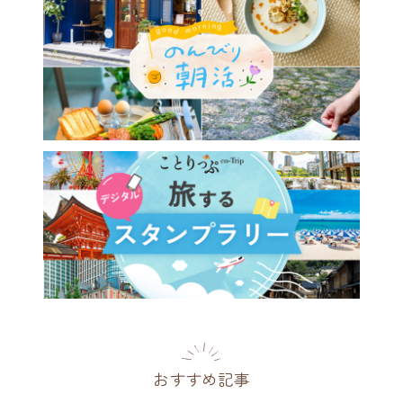
おすすめ記事