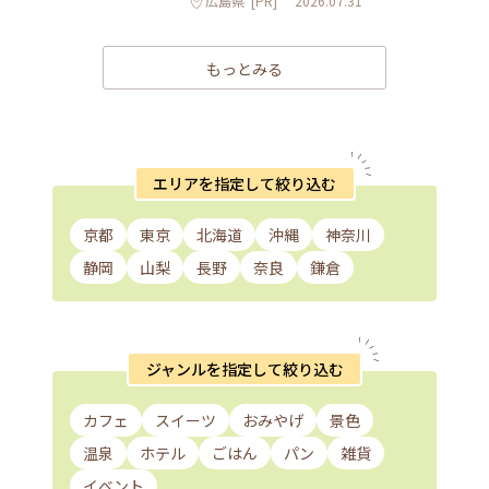
広島県
[PR]
2026.07.31
もっとみる
エリアを指定して絞り込む
京都
東京
北海道
沖縄
神奈川
静岡
山梨
長野
奈良
鎌倉
ジャンルを指定して絞り込む
カフェ
スイーツ
おみやげ
景色
温泉
ホテル
ごはん
パン
雑貨
イベント