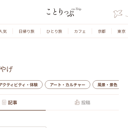
人気
日帰り旅
ひとり旅
カフェ
京都
東京
やげ
アクティビティ・体験
アート・カルチャー
風景・景色
記事
投稿