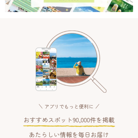
アプリでもっと便利に
おすすめスポット90,000件を掲載
あたらしい情報を毎日お届け