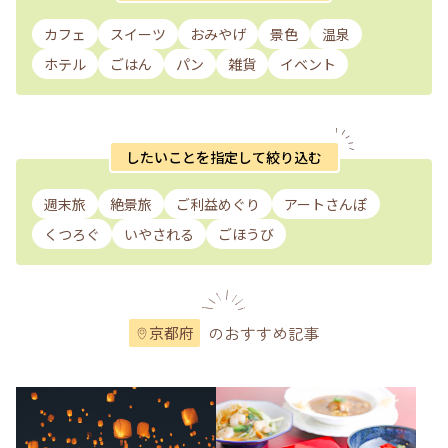
カフェ
スイーツ
おみやげ
景色
温泉
ホテル
ごはん
パン
雑貨
イベント
したいことを指定して絞り込む
週末旅
絶景旅
ご利益めぐり
アートさんぽ
くつろぐ
いやされる
ごほうび
のおすすめ記事
京都府