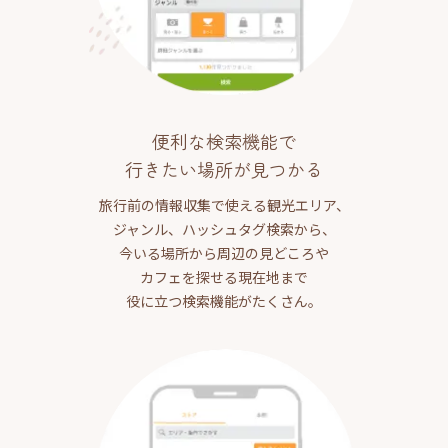
便利な検索機能で
行きたい場所が見つかる
旅行前の情報収集で使える観光エリア、
ジャンル、ハッシュタグ検索から、
今いる場所から周辺の見どころや
カフェを探せる現在地まで
役に立つ検索機能がたくさん。