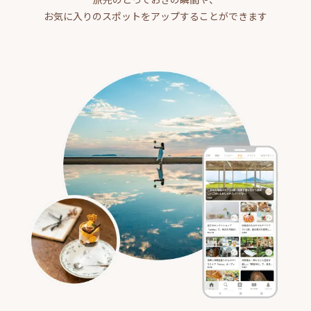
お気に入りのスポットをアップすることができます