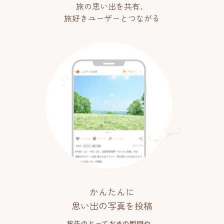
旅の思い出を共有、
旅好きユーザーとつながる
かんたんに
思い出の写真を投稿
旅先のとっておきの瞬間や、