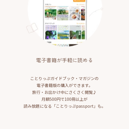
電子書籍が手軽に読める
ことりっぷガイドブック・マガジンの
電子書籍版の購入ができます。
旅行・お出かけ中にさくさく閲覧♪
月額500円で100冊以上が
読み放題になる「ことりっぷpassport」も。