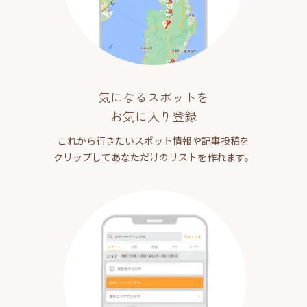
気になるスポットを
お気に入り登録
これから行きたいスポット情報や記事投稿を
クリップしてあなただけのリストを作れます。