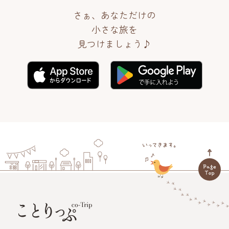
さぁ、あなただけの
小さな旅を
見つけましょう♪