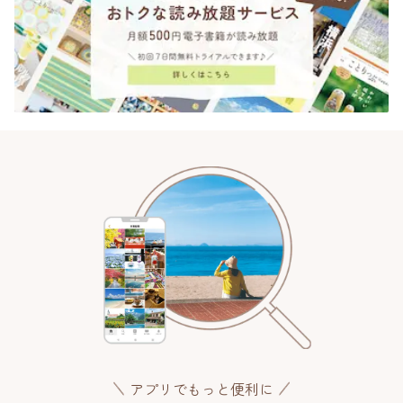
アプリでもっと便利に