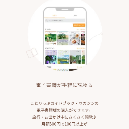
電子書籍が手軽に読める
ことりっぷガイドブック・マガジンの
電子書籍版の購入ができます。
旅行・お出かけ中にさくさく閲覧♪
月額500円で100冊以上が