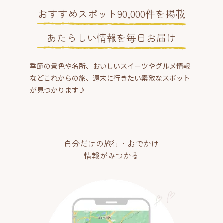
おすすめスポット90,000件を掲載
あたらしい情報を毎日お届け
季節の景色や名所、おいしいスイーツやグルメ情報
などこれからの旅、週末に行きたい素敵なスポット
が見つかります♪
自分だけの旅行・おでかけ
情報がみつかる