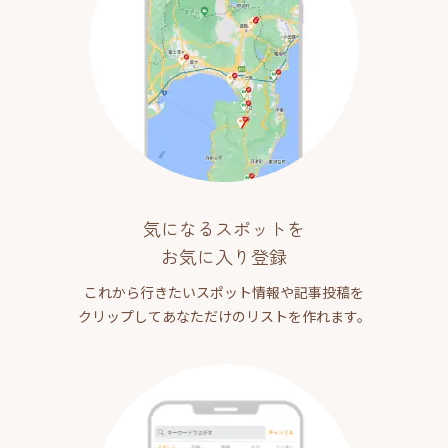
気になるスポットを
お気に入り登録
これから行きたいスポット情報や記事投稿を
クリップしてあなただけのリストを作れます。