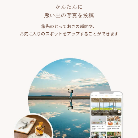
かんたんに
思い出の写真を投稿
旅先のとっておきの瞬間や、
お気に入りのスポットをアップすることができます