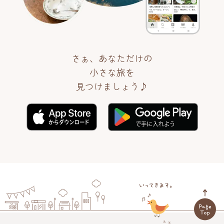
さぁ、あなただけの
小さな旅を
見つけましょう♪