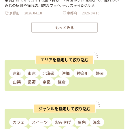
みじの反射や憧れの川床カフェへ
テルステイ&グルメ
京都府
2026.04.18
京都府
2026.04.15
もっとみる
エリアを指定して絞り込む
京都
東京
北海道
沖縄
神奈川
静岡
山梨
長野
奈良
鎌倉
ジャンルを指定して絞り込む
カフェ
スイーツ
おみやげ
景色
温泉