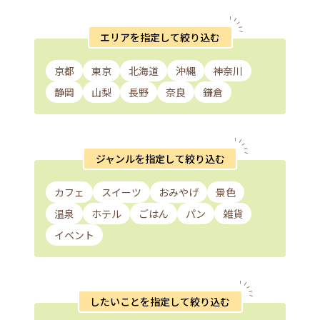
エリアを指定して絞り込む
京都
東京
北海道
沖縄
神奈川
静岡
山梨
長野
奈良
鎌倉
ジャンルを指定して絞り込む
カフェ
スイーツ
おみやげ
景色
温泉
ホテル
ごはん
パン
雑貨
イベント
したいことを指定して絞り込む