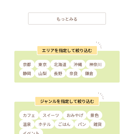
もっとみる
エリアを指定して絞り込む
京都
東京
北海道
沖縄
神奈川
静岡
山梨
長野
奈良
鎌倉
ジャンルを指定して絞り込む
カフェ
スイーツ
おみやげ
景色
温泉
ホテル
ごはん
パン
雑貨
イベント