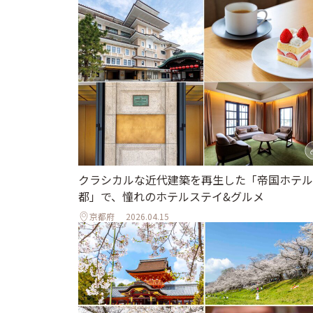
クラシカルな近代建築を再生した「帝国ホテル
都」で、憧れのホテルステイ&グルメ
京都府
2026.04.15