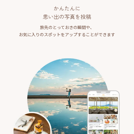
かんたんに
思い出の写真を投稿
旅先のとっておきの瞬間や、
お気に入りのスポットをアップすることができます