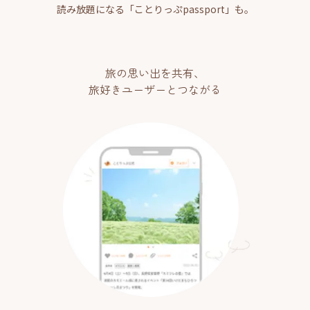
読み放題になる「ことりっぷpassport」も。
旅の思い出を共有、
旅好きユーザーとつながる