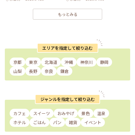
もっとみる
エリアを指定して絞り込む
京都
東京
北海道
沖縄
神奈川
静岡
山梨
長野
奈良
鎌倉
ジャンルを指定して絞り込む
カフェ
スイーツ
おみやげ
景色
温泉
ホテル
ごはん
パン
雑貨
イベント