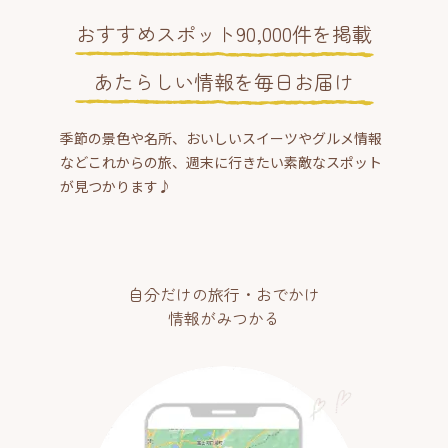
おすすめスポット90,000件を掲載
あたらしい情報を毎日お届け
季節の景色や名所、おいしいスイーツやグルメ情報
などこれからの旅、週末に行きたい素敵なスポット
が見つかります♪
自分だけの旅行・おでかけ
情報がみつかる