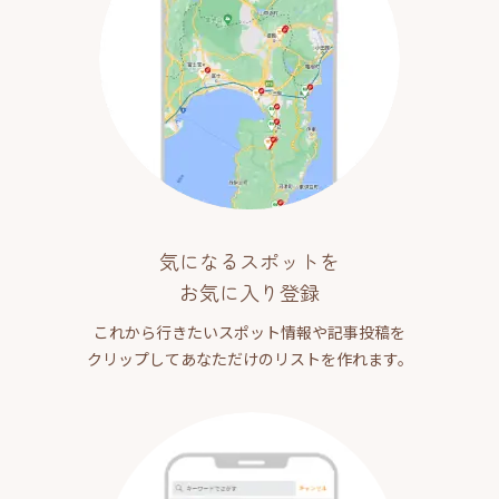
気になるスポットを
お気に入り登録
これから行きたいスポット情報や記事投稿を
クリップしてあなただけのリストを作れます。