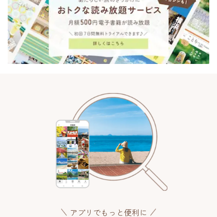
アプリでもっと便利に