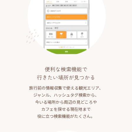
便利な検索機能で
行きたい場所が見つかる
旅行前の情報収集で使える観光エリア、
ジャンル、ハッシュタグ検索から、
今いる場所から周辺の見どころや
カフェを探せる現在地まで
役に立つ検索機能がたくさん。