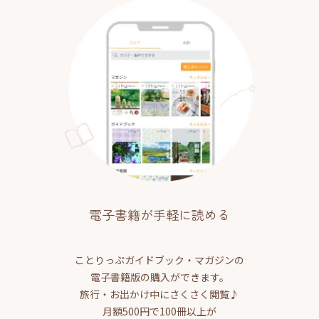
電子書籍が手軽に読める
ことりっぷガイドブック・マガジンの
電子書籍版の購入ができます。
旅行・お出かけ中にさくさく閲覧♪
月額500円で100冊以上が