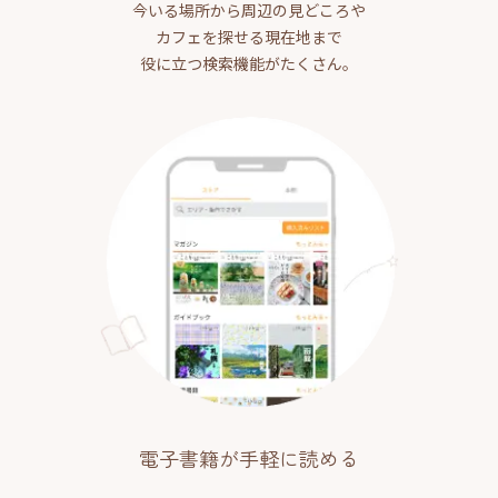
今いる場所から周辺の見どころや
カフェを探せる現在地まで
役に立つ検索機能がたくさん。
電子書籍が手軽に読める