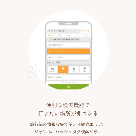
便利な検索機能で
行きたい場所が見つかる
旅行前の情報収集で使える観光エリア、
ジャンル、ハッシュタグ検索から、