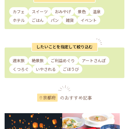
カフェ
スイーツ
おみやげ
景色
温泉
ホテル
ごはん
パン
雑貨
イベント
したいことを指定して絞り込む
週末旅
絶景旅
ご利益めぐり
アートさんぽ
くつろぐ
いやされる
ごほうび
のおすすめ記事
京都府