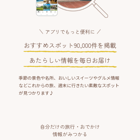
アプリでもっと便利に
おすすめスポット90,000件を掲載
あたらしい情報を毎日お届け
季節の景色や名所、おいしいスイーツやグルメ情報
などこれからの旅、週末に行きたい素敵なスポット
が見つかります♪
自分だけの旅行・おでかけ
情報がみつかる