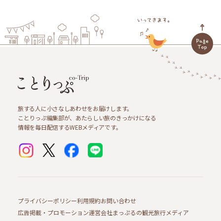
旅する人に小さなしあわせをお届けします。
ことりっぷ編集部が、あたらしい旅のきっかけになる
情報を毎日配信するWEBメディアです。
プライバシーポリシー
利用規約
お問い合わせ
広告掲載・プロモーション
運営会社
まっぷるの観光旅行メディア