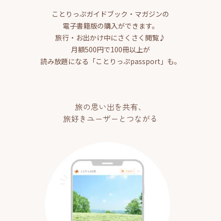
ことりっぷガイドブック・マガジンの
電子書籍版の購入ができます。
旅行・お出かけ中にさくさく閲覧♪
月額500円で100冊以上が
読み放題になる「ことりっぷpassport」も。
旅の思い出を共有、
旅好きユーザーとつながる