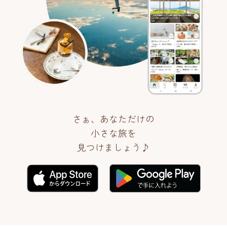
さぁ、あなただけの
小さな旅を
見つけましょう♪