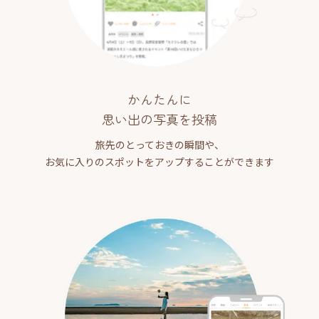
かんたんに
思い出の写真を投稿
旅先のとっておきの瞬間や、
お気に入りのスポットをアップすることができます