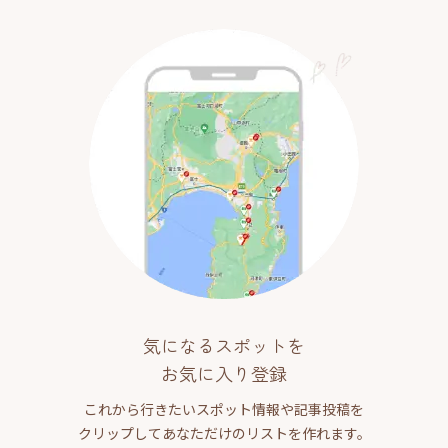
気になるスポットを
お気に入り登録
これから行きたいスポット情報や記事投稿を
クリップしてあなただけのリストを作れます。