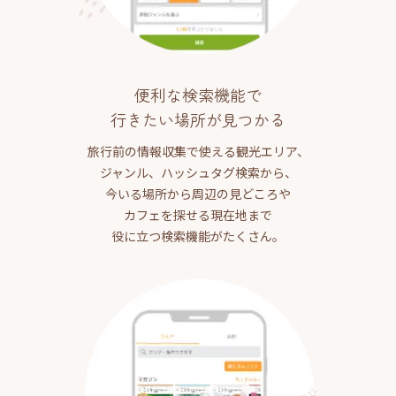
便利な検索機能で
行きたい場所が見つかる
旅行前の情報収集で使える観光エリア、
ジャンル、ハッシュタグ検索から、
今いる場所から周辺の見どころや
カフェを探せる現在地まで
役に立つ検索機能がたくさん。