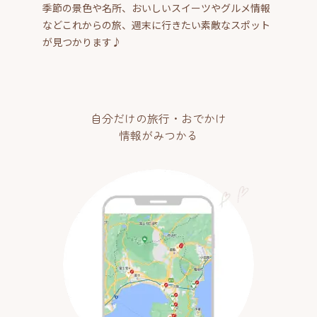
季節の景色や名所、おいしいスイーツやグルメ情報
などこれからの旅、週末に行きたい素敵なスポット
が見つかります♪
自分だけの旅行・おでかけ
情報がみつかる