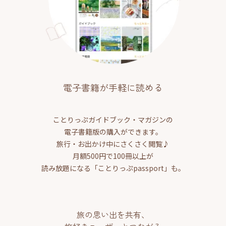
電子書籍が手軽に読める
ことりっぷガイドブック・マガジンの
電子書籍版の購入ができます。
旅行・お出かけ中にさくさく閲覧♪
月額500円で100冊以上が
読み放題になる「ことりっぷpassport」も。
旅の思い出を共有、