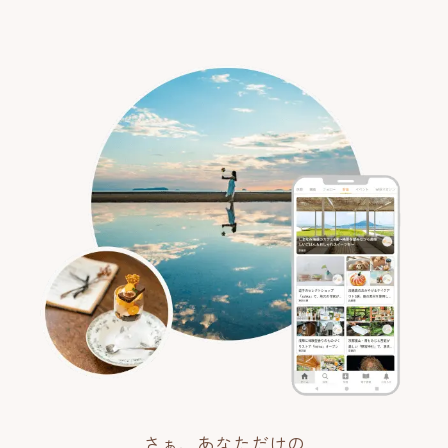
さぁ、あなただけの