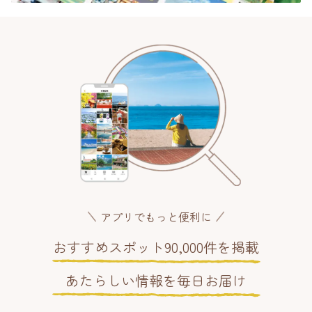
アプリでもっと便利に
おすすめスポット90,000件を掲載
あたらしい情報を毎日お届け