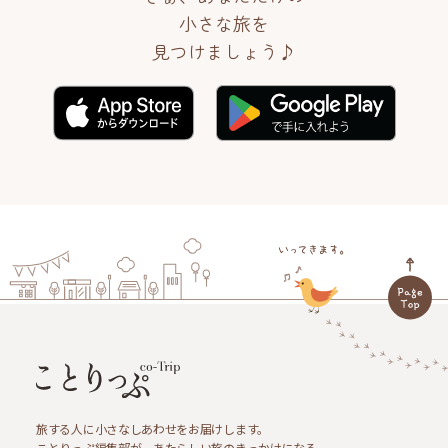
小さな旅を
見つけましょう♪
旅する人に小さなしあわせをお届けします。
ことりっぷ編集部が、あたらしい旅のきっかけになる