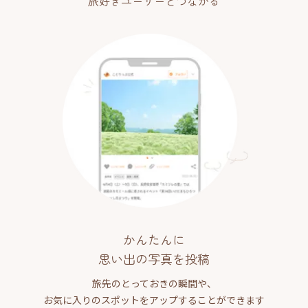
旅好きユーザーとつながる
かんたんに
思い出の写真を投稿
旅先のとっておきの瞬間や、
お気に入りのスポットをアップすることができます