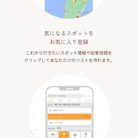
気になるスポットを
お気に入り登録
これから行きたいスポット情報や記事投稿を
クリップしてあなただけのリストを作れます。