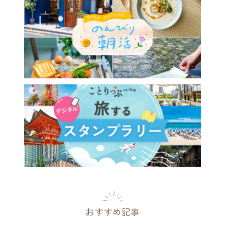
おすすめ記事