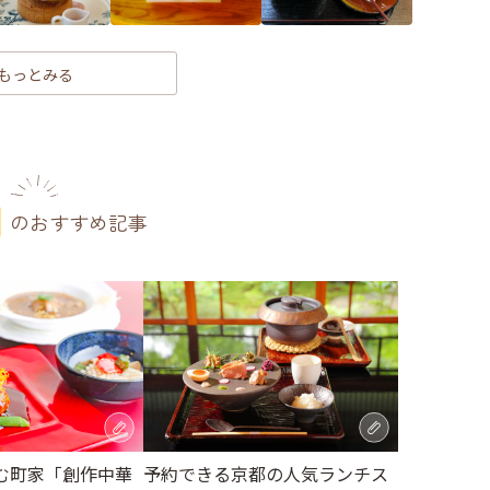
もっとみる
のおすすめ記事
む町家「創作中華
予約できる京都の人気ランチス