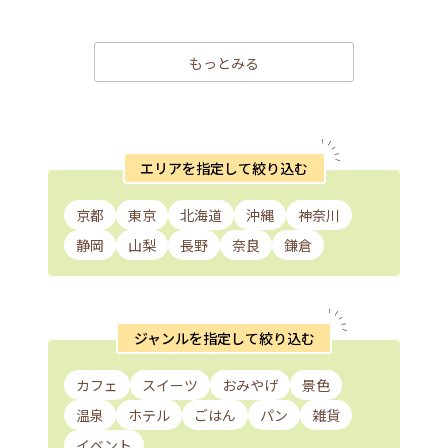
もっとみる
エリアを指定して絞り込む
京都
東京
北海道
沖縄
神奈川
静岡
山梨
長野
奈良
鎌倉
ジャンルを指定して絞り込む
カフェ
スイーツ
おみやげ
景色
温泉
ホテル
ごはん
パン
雑貨
イベント