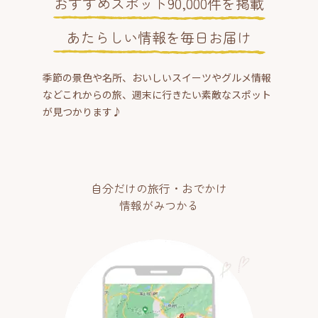
おすすめスポット90,000件を掲載
あたらしい情報を毎日お届け
季節の景色や名所、おいしいスイーツやグルメ情報
などこれからの旅、週末に行きたい素敵なスポット
が見つかります♪
自分だけの旅行・おでかけ
情報がみつかる