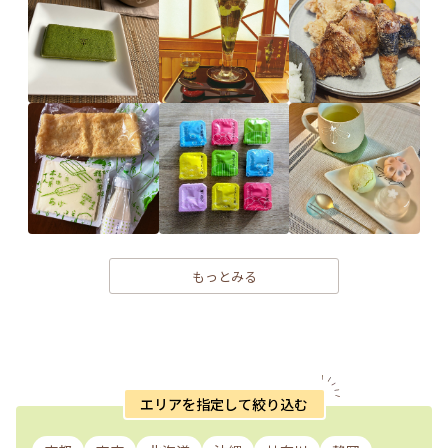
もっとみる
エリアを指定して絞り込む