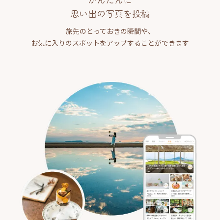
思い出の写真を投稿
旅先のとっておきの瞬間や、
お気に入りのスポットをアップすることができます