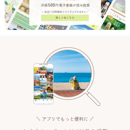
アプリでもっと便利に