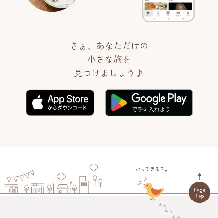
さぁ、あなただけの
小さな旅を
見つけましょう♪