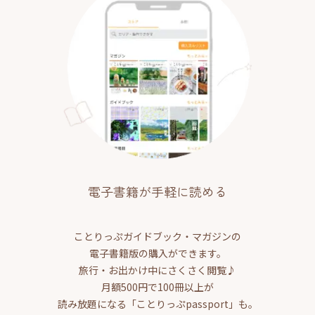
電子書籍が手軽に読める
ことりっぷガイドブック・マガジンの
電子書籍版の購入ができます。
旅行・お出かけ中にさくさく閲覧♪
月額500円で100冊以上が
読み放題になる「ことりっぷpassport」も。