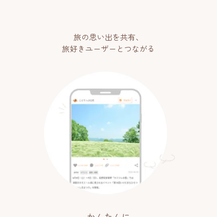
旅の思い出を共有、
旅好きユーザーとつながる
かんたんに