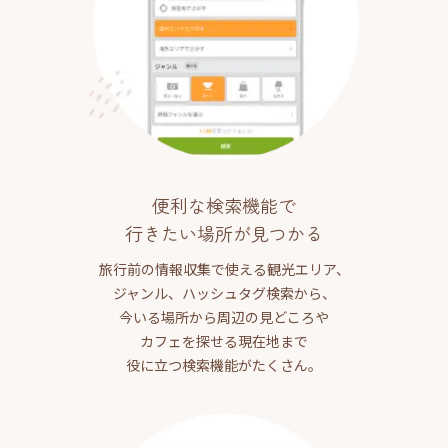
便利な検索機能で
行きたい場所が見つかる
旅行前の情報収集で使える観光エリア、
ジャンル、ハッシュタグ検索から、
今いる場所から周辺の見どころや
カフェを探せる現在地まで
役に立つ検索機能がたくさん。