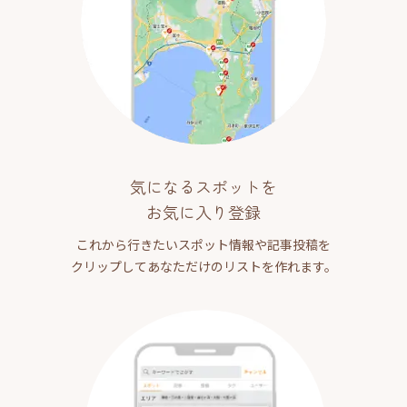
気になるスポットを
お気に入り登録
これから行きたいスポット情報や記事投稿を
クリップしてあなただけのリストを作れます。