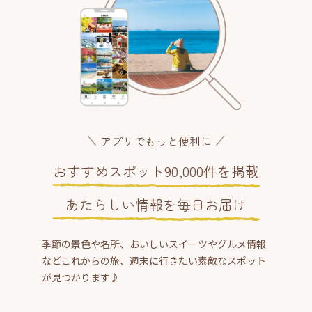
アプリでもっと便利に
おすすめスポット90,000件を掲載
あたらしい情報を毎日お届け
季節の景色や名所、おいしいスイーツやグルメ情報
などこれからの旅、週末に行きたい素敵なスポット
が見つかります♪