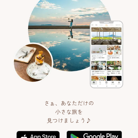
さぁ、あなただけの
小さな旅を
見つけましょう♪