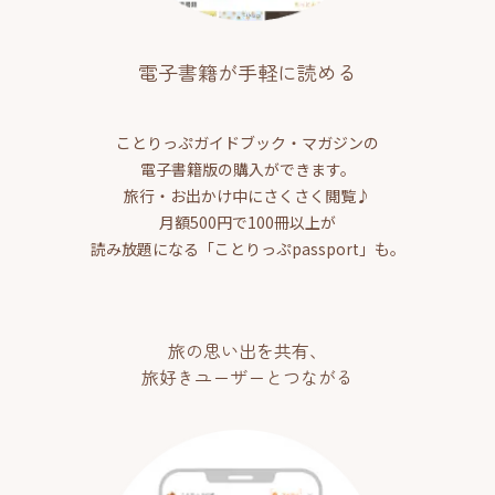
電子書籍が手軽に読める
ことりっぷガイドブック・マガジンの
電子書籍版の購入ができます。
旅行・お出かけ中にさくさく閲覧♪
月額500円で100冊以上が
読み放題になる「ことりっぷpassport」も。
旅の思い出を共有、
旅好きユーザーとつながる