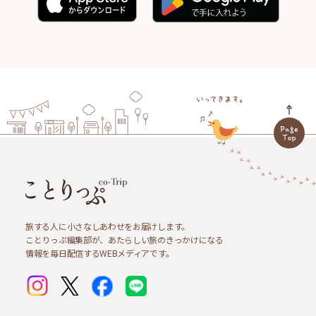
旅する人に小さなしあわせをお届けします。
ことりっぷ編集部が、あたらしい旅のきっかけになる
情報を毎日配信するWEBメディアです。