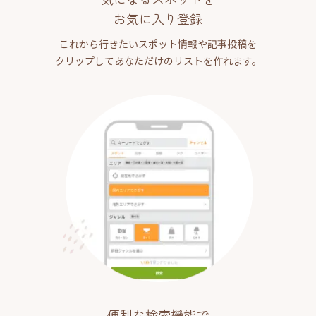
お気に入り登録
これから行きたいスポット情報や記事投稿を
クリップしてあなただけのリストを作れます。
便利な検索機能で