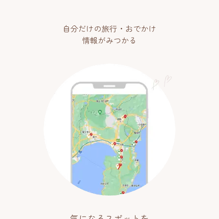
自分だけの旅行・おでかけ
情報がみつかる
気になるスポットを