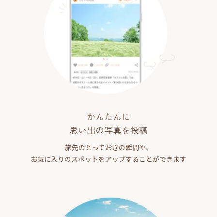
かんたんに
思い出の写真を投稿
旅先のとっておきの瞬間や、
お気に入りのスポットをアップすることができます