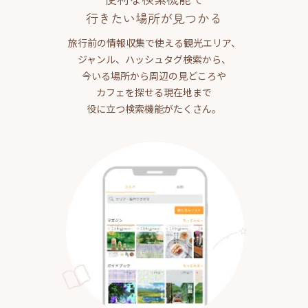
行きたい場所が見つかる
旅行前の情報収集で使える観光エリア、
ジャンル、ハッシュタグ検索から、
今いる場所から周辺の見どころや
カフェを探せる現在地まで
役に立つ検索機能がたくさん。