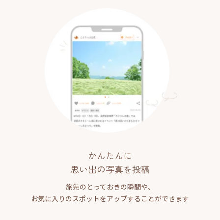
かんたんに
思い出の写真を投稿
旅先のとっておきの瞬間や、
お気に入りのスポットをアップすることができます