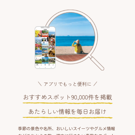
アプリでもっと便利に
おすすめスポット90,000件を掲載
あたらしい情報を毎日お届け
季節の景色や名所、おいしいスイーツやグルメ情報