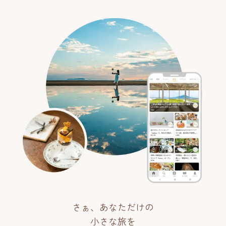
さぁ、あなただけの
小さな旅を