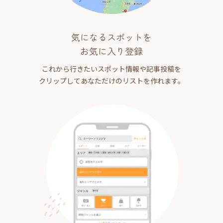
気になるスポットを
お気に入り登録
これから行きたいスポット情報や記事投稿を
クリップしてあなただけのリストを作れます。