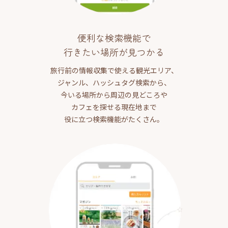
便利な検索機能で
行きたい場所が見つかる
旅行前の情報収集で使える観光エリア、
ジャンル、ハッシュタグ検索から、
今いる場所から周辺の見どころや
カフェを探せる現在地まで
役に立つ検索機能がたくさん。