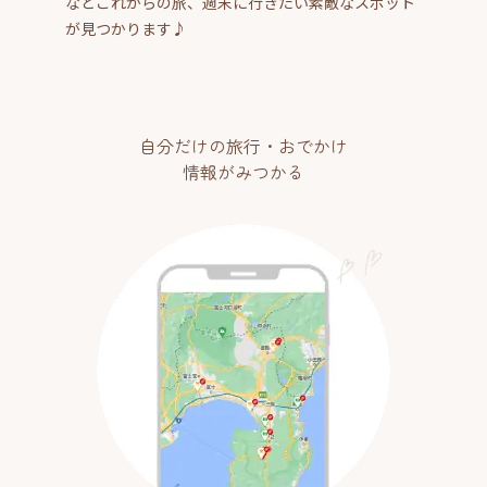
などこれからの旅、週末に行きたい素敵なスポット
が見つかります♪
自分だけの旅行・おでかけ
情報がみつかる