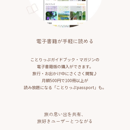
電子書籍が手軽に読める
ことりっぷガイドブック・マガジンの
電子書籍版の購入ができます。
旅行・お出かけ中にさくさく閲覧♪
月額500円で100冊以上が
読み放題になる「ことりっぷpassport」も。
旅の思い出を共有、
旅好きユーザーとつながる