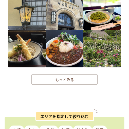
もっとみる
エリアを指定して絞り込む