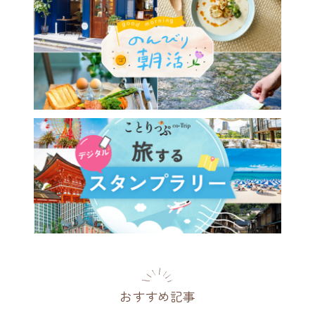
おすすめ記事