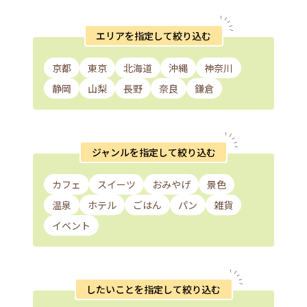
エリアを指定して絞り込む
京都
東京
北海道
沖縄
神奈川
静岡
山梨
長野
奈良
鎌倉
ジャンルを指定して絞り込む
カフェ
スイーツ
おみやげ
景色
温泉
ホテル
ごはん
パン
雑貨
イベント
したいことを指定して絞り込む