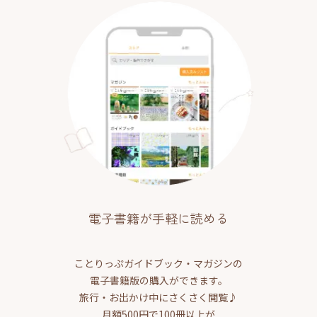
電子書籍が手軽に読める
ことりっぷガイドブック・マガジンの
電子書籍版の購入ができます。
旅行・お出かけ中にさくさく閲覧♪
月額500円で100冊以上が