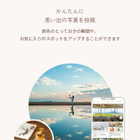
かんたんに
思い出の写真を投稿
旅先のとっておきの瞬間や、
お気に入りのスポットをアップすることができます