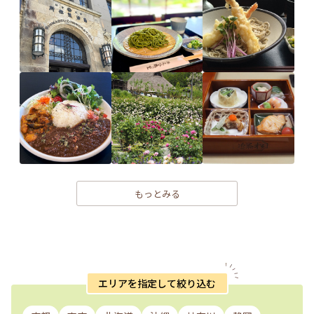
もっとみる
エリアを指定して絞り込む