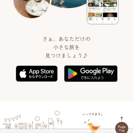
さぁ、あなただけの
小さな旅を
見つけましょう♪