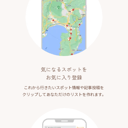
気になるスポットを
お気に入り登録
これから行きたいスポット情報や記事投稿を
クリップしてあなただけのリストを作れます。