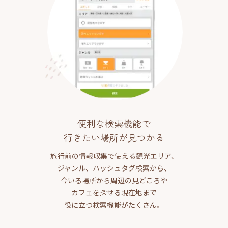
便利な検索機能で
行きたい場所が見つかる
旅行前の情報収集で使える観光エリア、
ジャンル、ハッシュタグ検索から、
今いる場所から周辺の見どころや
カフェを探せる現在地まで
役に立つ検索機能がたくさん。