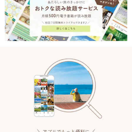
アプリでもっと便利に