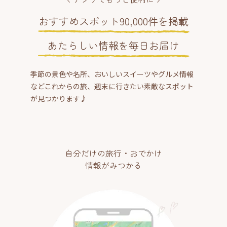
おすすめスポット90,000件を掲載
あたらしい情報を毎日お届け
季節の景色や名所、おいしいスイーツやグルメ情報
などこれからの旅、週末に行きたい素敵なスポット
が見つかります♪
自分だけの旅行・おでかけ
情報がみつかる