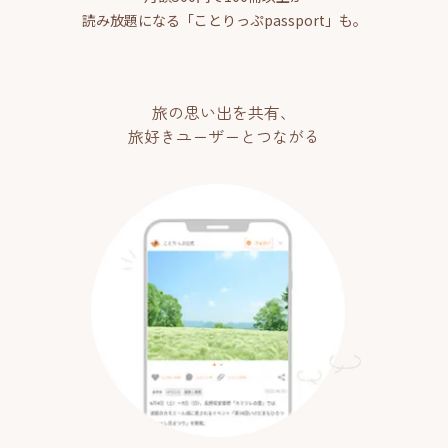
読み放題になる「ことりっぷpassport」も。
旅の思い出を共有、
旅好きユーザーとつながる