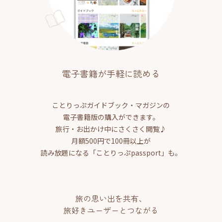
電子書籍が手軽に読める
ことりっぷガイドブック・マガジンの
電子書籍版の購入ができます。
旅行・お出かけ中にさくさく閲覧♪
月額500円で100冊以上が
読み放題になる「ことりっぷpassport」も。
旅の思い出を共有、
旅好きユーザーとつながる