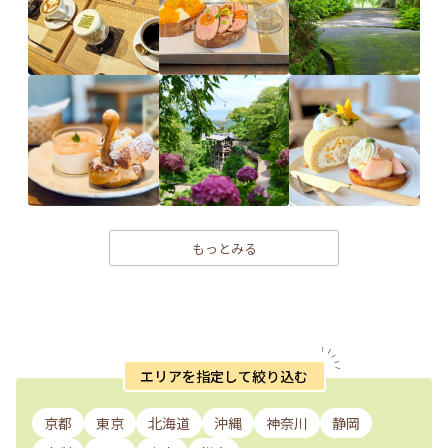
もっとみる
エリアを指定して絞り込む
京都
東京
北海道
沖縄
神奈川
静岡