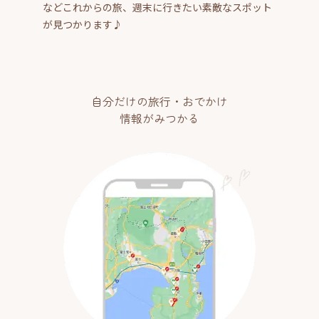
などこれからの旅、週末に行きたい素敵なスポット
が見つかります♪
自分だけの旅行・おでかけ
情報がみつかる