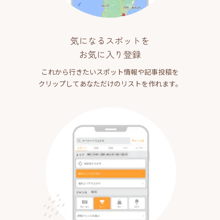
気になるスポットを
お気に入り登録
これから行きたいスポット情報や記事投稿を
クリップしてあなただけのリストを作れます。