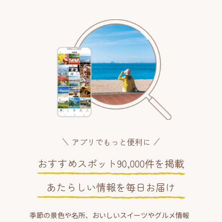
アプリでもっと便利に
おすすめスポット90,000件を掲載
あたらしい情報を毎日お届け
季節の景色や名所、おいしいスイーツやグルメ情報