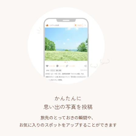
かんたんに
思い出の写真を投稿
旅先のとっておきの瞬間や、
お気に入りのスポットをアップすることができます