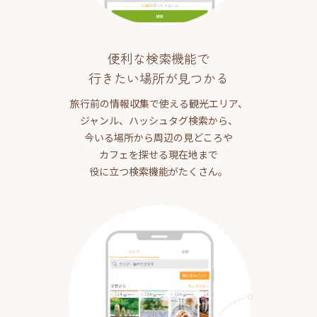
便利な検索機能で
行きたい場所が見つかる
旅行前の情報収集で使える観光エリア、
ジャンル、ハッシュタグ検索から、
今いる場所から周辺の見どころや
カフェを探せる現在地まで
役に立つ検索機能がたくさん。