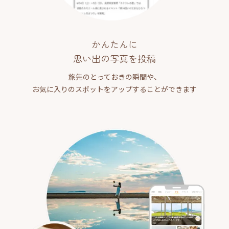
かんたんに
思い出の写真を投稿
旅先のとっておきの瞬間や、
お気に入りのスポットをアップすることができます