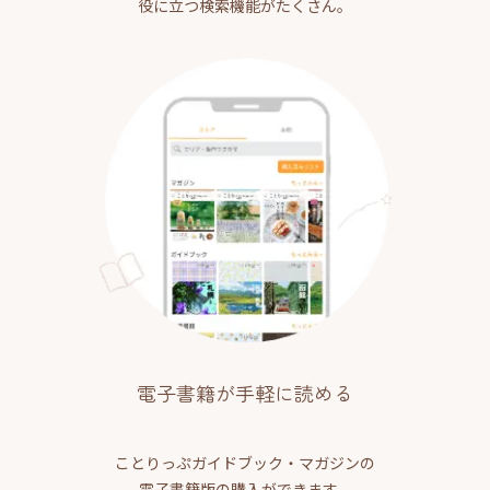
役に立つ検索機能がたくさん。
電子書籍が手軽に読める
ことりっぷガイドブック・マガジンの
電子書籍版の購入ができます。