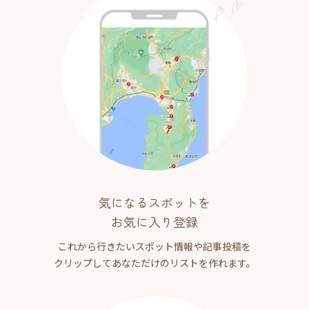
気になるスポットを
お気に入り登録
これから行きたいスポット情報や記事投稿を
クリップしてあなただけのリストを作れます。