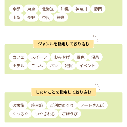
京都
東京
北海道
沖縄
神奈川
静岡
山梨
長野
奈良
鎌倉
ジャンルを指定して絞り込む
カフェ
スイーツ
おみやげ
景色
温泉
ホテル
ごはん
パン
雑貨
イベント
したいことを指定して絞り込む
週末旅
絶景旅
ご利益めぐり
アートさんぽ
くつろぐ
いやされる
ごほうび