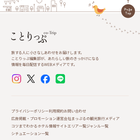
旅する人に小さなしあわせをお届けします。
ことりっぷ編集部が、あたらしい旅のきっかけになる
情報を毎日配信するWEBメディアです。
プライバシーポリシー
利用規約
お問い合わせ
広告掲載・プロモーション
運営会社
まっぷるの観光旅行メディア
コツまでわかるホテル情報サイト
エリア一覧
ジャンル一覧
シチュエーション一覧