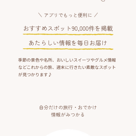
アプリでもっと便利に
おすすめスポット90,000件を掲載
あたらしい情報を毎日お届け
季節の景色や名所、おいしいスイーツやグルメ情報
などこれからの旅、週末に行きたい素敵なスポット
が見つかります♪
自分だけの旅行・おでかけ
情報がみつかる