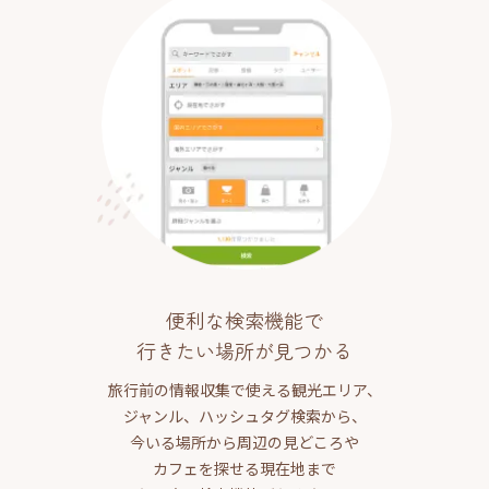
便利な検索機能で
行きたい場所が見つかる
旅行前の情報収集で使える観光エリア、
ジャンル、ハッシュタグ検索から、
今いる場所から周辺の見どころや
カフェを探せる現在地まで