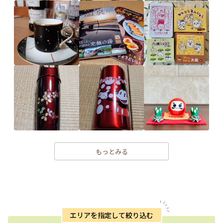
もっとみる
エリアを指定して絞り込む