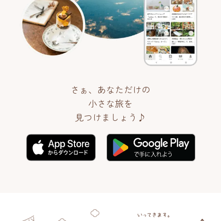
さぁ、あなただけの
小さな旅を
見つけましょう♪