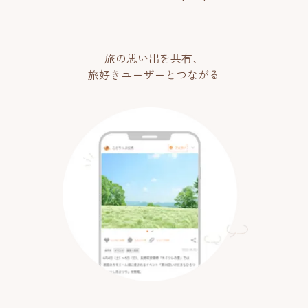
旅の思い出を共有、
旅好きユーザーとつながる