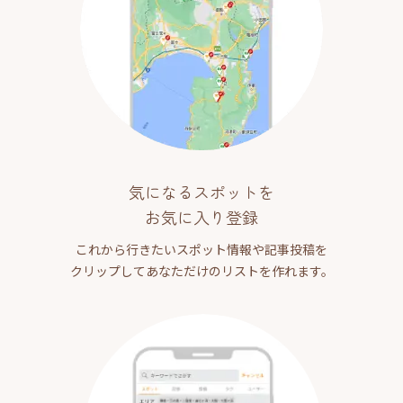
気になるスポットを
お気に入り登録
これから行きたいスポット情報や記事投稿を
クリップしてあなただけのリストを作れます。