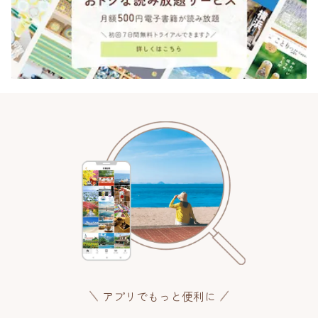
アプリでもっと便利に