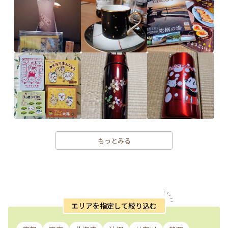
もっとみる
エリアを指定して絞り込む