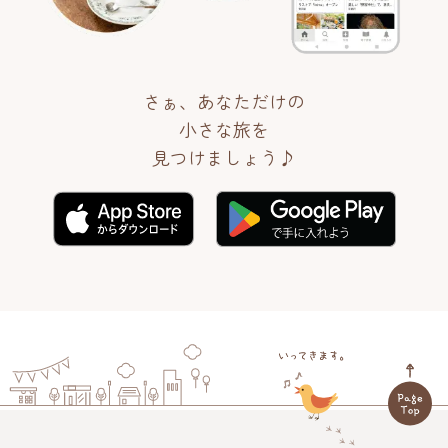
さぁ、あなただけの
小さな旅を
見つけましょう♪