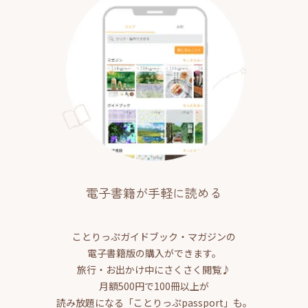
電子書籍が手軽に読める
ことりっぷガイドブック・マガジンの
電子書籍版の購入ができます。
旅行・お出かけ中にさくさく閲覧♪
月額500円で100冊以上が
読み放題になる「ことりっぷpassport」も。