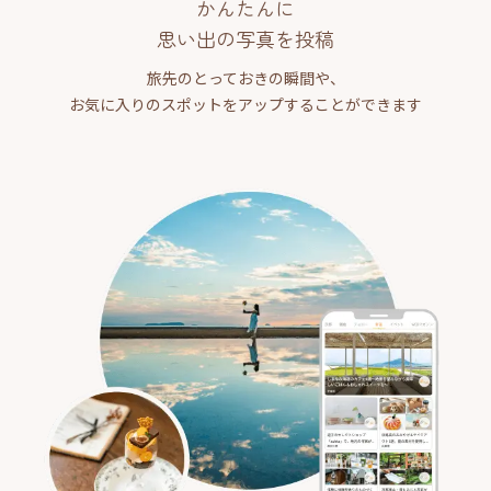
かんたんに
思い出の写真を投稿
旅先のとっておきの瞬間や、
お気に入りのスポットをアップすることができます