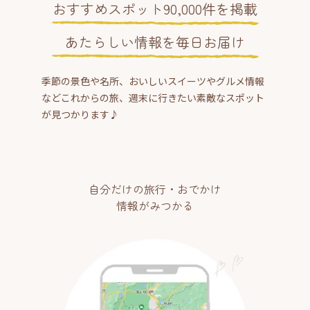
おすすめスポット90,000件を掲載
あたらしい情報を毎日お届け
季節の景色や名所、おいしいスイーツやグルメ情報
などこれからの旅、週末に行きたい素敵なスポット
が見つかります♪
自分だけの旅行・おでかけ
情報がみつかる