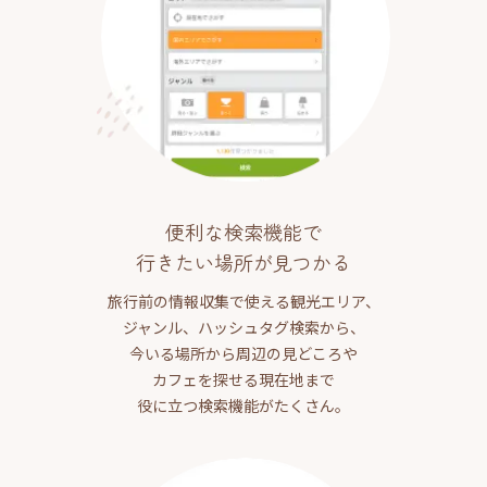
便利な検索機能で
行きたい場所が見つかる
旅行前の情報収集で使える観光エリア、
ジャンル、ハッシュタグ検索から、
今いる場所から周辺の見どころや
カフェを探せる現在地まで
役に立つ検索機能がたくさん。