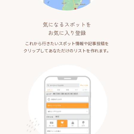
気になるスポットを
お気に入り登録
これから行きたいスポット情報や記事投稿を
クリップしてあなただけのリストを作れます。