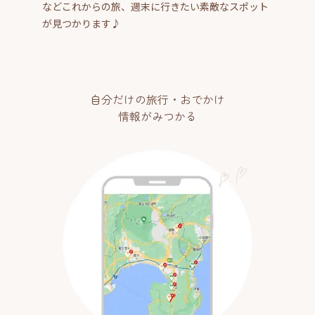
などこれからの旅、週末に行きたい素敵なスポット
が見つかります♪
自分だけの旅行・おでかけ
情報がみつかる