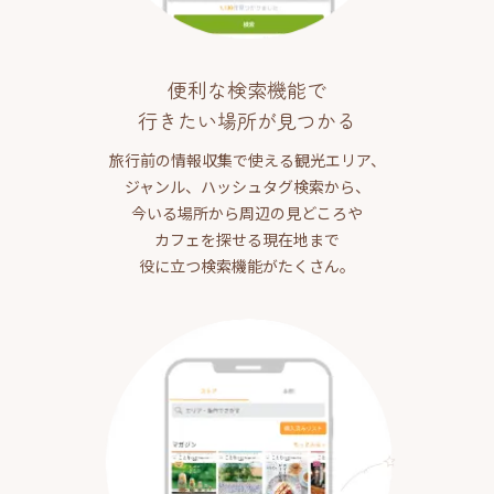
便利な検索機能で
行きたい場所が見つかる
旅行前の情報収集で使える観光エリア、
ジャンル、ハッシュタグ検索から、
今いる場所から周辺の見どころや
カフェを探せる現在地まで
役に立つ検索機能がたくさん。