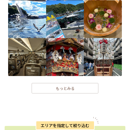
もっとみる
エリアを指定して絞り込む