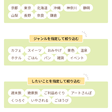
京都
東京
北海道
沖縄
神奈川
静岡
山梨
長野
奈良
鎌倉
ジャンルを指定して絞り込む
カフェ
スイーツ
おみやげ
景色
温泉
ホテル
ごはん
パン
雑貨
イベント
したいことを指定して絞り込む
週末旅
絶景旅
ご利益めぐり
アートさんぽ
くつろぐ
いやされる
ごほうび