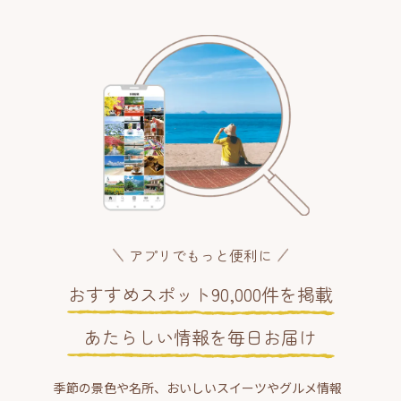
アプリでもっと便利に
おすすめスポット90,000件を掲載
あたらしい情報を毎日お届け
季節の景色や名所、おいしいスイーツやグルメ情報