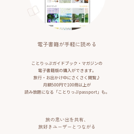
電子書籍が手軽に読める
ことりっぷガイドブック・マガジンの
電子書籍版の購入ができます。
旅行・お出かけ中にさくさく閲覧♪
月額500円で100冊以上が
読み放題になる「ことりっぷpassport」も。
旅の思い出を共有、
旅好きユーザーとつながる