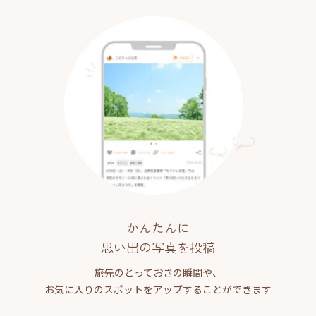
かんたんに
思い出の写真を投稿
旅先のとっておきの瞬間や、
お気に入りのスポットをアップすることができます