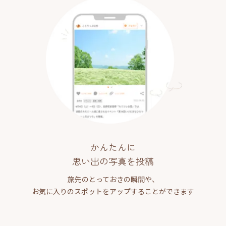
かんたんに
思い出の写真を投稿
旅先のとっておきの瞬間や、
お気に入りのスポットをアップすることができます