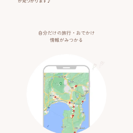
が見つかります♪
自分だけの旅行・おでかけ
情報がみつかる