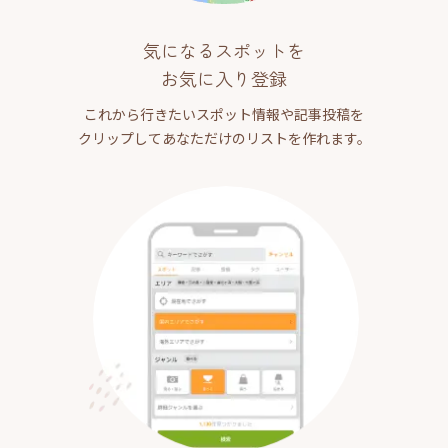
気になるスポットを
お気に入り登録
これから行きたいスポット情報や記事投稿を
クリップしてあなただけのリストを作れます。