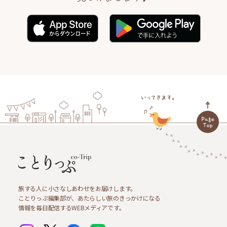
旅する人に小さなしあわせをお届けします。
ことりっぷ編集部が、あたらしい旅のきっかけになる
情報を毎日配信するWEBメディアです。