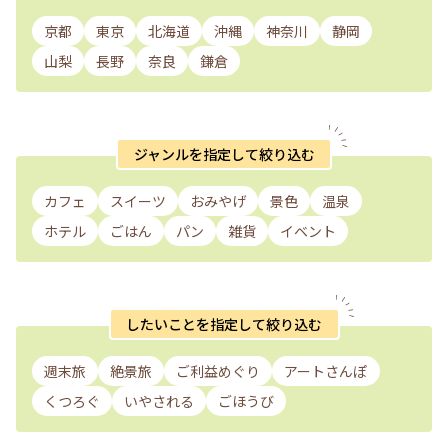
京都
東京
北海道
沖縄
神奈川
静岡
山梨
長野
奈良
鎌倉
ジャンルを指定して絞り込む
カフェ
スイーツ
おみやげ
景色
温泉
ホテル
ごはん
パン
雑貨
イベント
したいことを指定して絞り込む
週末旅
絶景旅
ご利益めぐり
アートさんぽ
くつろぐ
いやされる
ごほうび