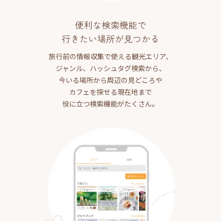
便利な検索機能で
行きたい場所が見つかる
旅行前の情報収集で使える観光エリア、
ジャンル、ハッシュタグ検索から、
今いる場所から周辺の見どころや
カフェを探せる現在地まで
役に立つ検索機能がたくさん。