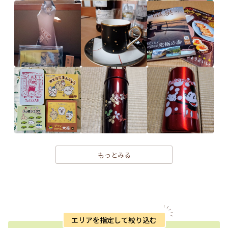
もっとみる
エリアを指定して絞り込む