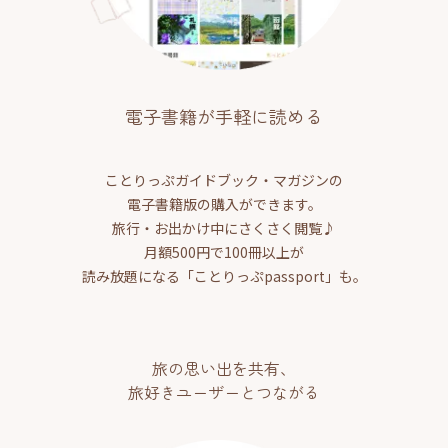
電子書籍が手軽に読める
ことりっぷガイドブック・マガジンの
電子書籍版の購入ができます。
旅行・お出かけ中にさくさく閲覧♪
月額500円で100冊以上が
読み放題になる「ことりっぷpassport」も。
旅の思い出を共有、
旅好きユーザーとつながる