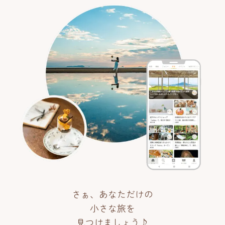
さぁ、あなただけの
小さな旅を
見つけましょう♪