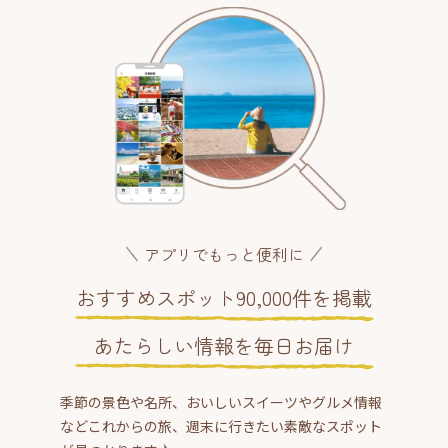
アプリでもっと便利に
おすすめスポット90,000件を掲載
あたらしい情報を毎日お届け
季節の景色や名所、おいしいスイーツやグルメ情報
などこれからの旅、週末に行きたい素敵なスポット