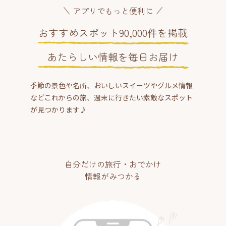
アプリでもっと便利に
おすすめスポット90,000件を掲載
あたらしい情報を毎日お届け
季節の景色や名所、おいしいスイーツやグルメ情報
などこれからの旅、週末に行きたい素敵なスポット
が見つかります♪
自分だけの旅行・おでかけ
情報がみつかる