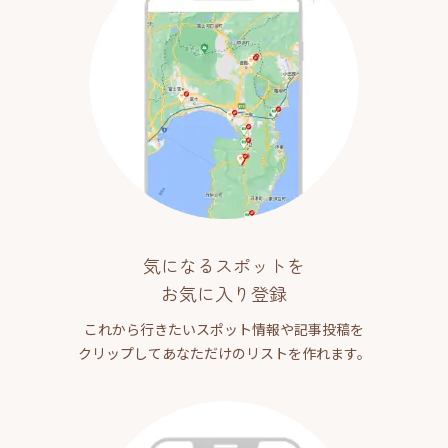
気になるスポットを
お気に入り登録
これから行きたいスポット情報や記事投稿を
クリップしてあなただけのリストを作れます。