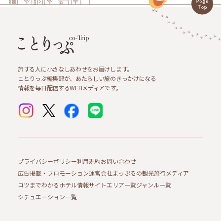
旅する人に小さなしあわせをお届けします。
ことりっぷ編集部が、あたらしい旅のきっかけになる
情報を毎日配信するWEBメディアです。
プライバシーポリシー
利用規約
お問い合わせ
広告掲載・プロモーション
運営会社
まっぷるの観光旅行メディア
コツまでわかるホテル情報サイト
エリア一覧
ジャンル一覧
シチュエーション一覧