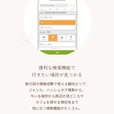
便利な検索機能で
行きたい場所が見つかる
旅行前の情報収集で使える観光エリア、
ジャンル、ハッシュタグ検索から、
今いる場所から周辺の見どころや
カフェを探せる現在地まで
役に立つ検索機能がたくさん。