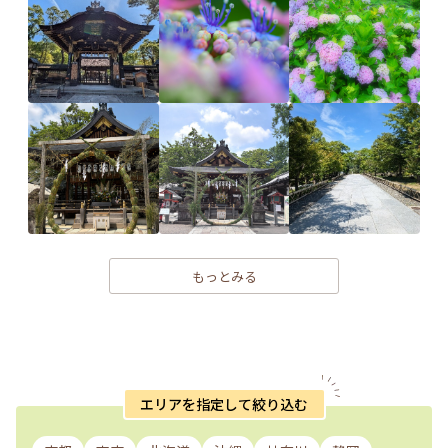
もっとみる
エリアを指定して絞り込む