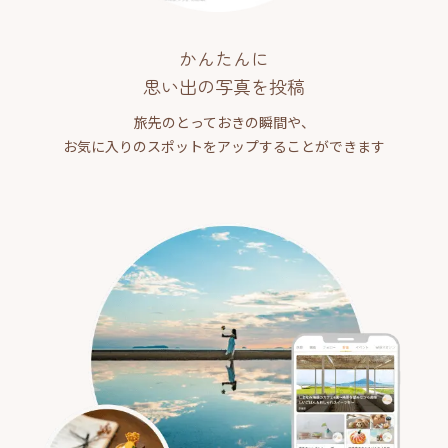
かんたんに
思い出の写真を投稿
旅先のとっておきの瞬間や、
お気に入りのスポットをアップすることができます