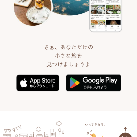
さぁ、あなただけの
小さな旅を
見つけましょう♪