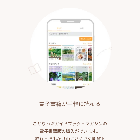
電子書籍が手軽に読める
ことりっぷガイドブック・マガジンの
電子書籍版の購入ができます。
旅行・お出かけ中にさくさく閲覧♪