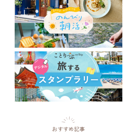
おすすめ記事