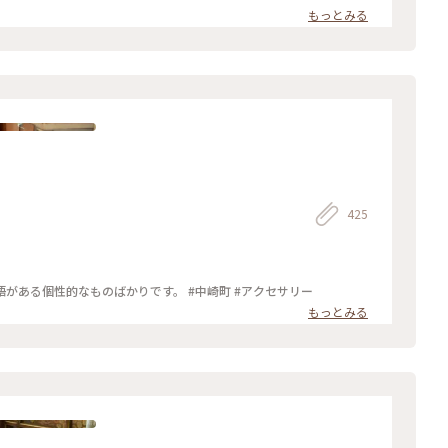
もっとみる
425
がある個性的なものばかりです。 #中崎町 #アクセサリー
もっとみる