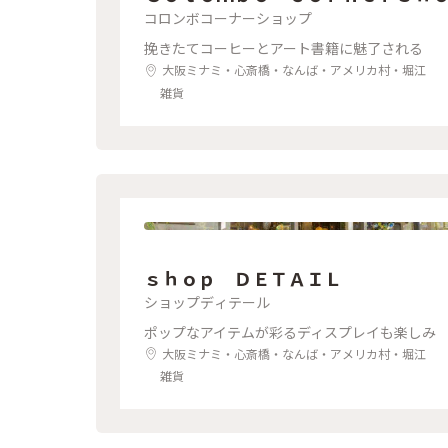
コロンボコーナーショップ
挽きたてコーヒーとアート書籍に魅了される
大阪ミナミ・心斎橋・なんば・アメリカ村・堀江
雑貨
ｓｈｏｐ ＤＥＴＡＩＬ
ショップディテール
ポップなアイテムが彩るディスプレイも楽しみ
大阪ミナミ・心斎橋・なんば・アメリカ村・堀江
雑貨