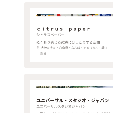
ｃｉｔｒｕｓ ｐａｐｅｒ
シトラスペーパー
ぬくもり感じる雑貨にほっこりする空間
大阪ミナミ・心斎橋・なんば・アメリカ村・堀江
雑貨
ユニバーサル・スタジオ・ジャパン
ユニバーサルスタジオジャパン