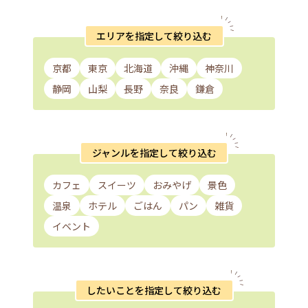
エリアを指定して絞り込む
京都
東京
北海道
沖縄
神奈川
静岡
山梨
長野
奈良
鎌倉
ジャンルを指定して絞り込む
カフェ
スイーツ
おみやげ
景色
温泉
ホテル
ごはん
パン
雑貨
イベント
したいことを指定して絞り込む