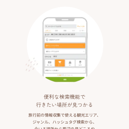
便利な検索機能で
行きたい場所が見つかる
旅行前の情報収集で使える観光エリア、
ジャンル、ハッシュタグ検索から、
今いる場所から周辺の見どころや