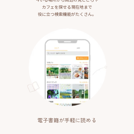
カフェを探せる現在地まで
役に立つ検索機能がたくさん。
電子書籍が手軽に読める