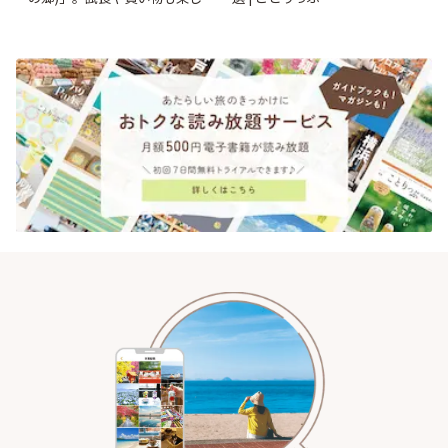
♪ | ことりっぷ