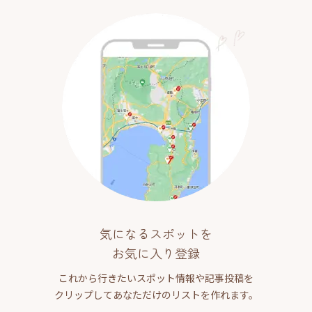
気になるスポットを
お気に入り登録
これから行きたいスポット情報や記事投稿を
クリップしてあなただけのリストを作れます。