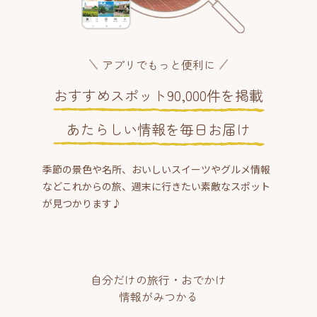
アプリでもっと便利に
おすすめスポット90,000件を掲載
あたらしい情報を毎日お届け
季節の景色や名所、おいしいスイーツやグルメ情報
などこれからの旅、週末に行きたい素敵なスポット
が見つかります♪
自分だけの旅行・おでかけ
情報がみつかる