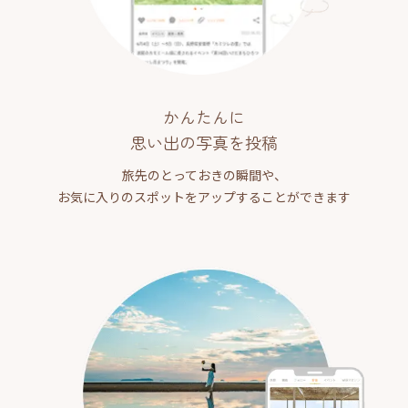
かんたんに
思い出の写真を投稿
旅先のとっておきの瞬間や、
お気に入りのスポットをアップすることができます