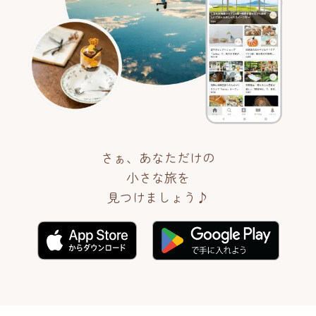
さぁ、あなただけの
小さな旅を
見つけましょう♪