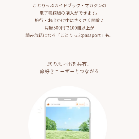
ことりっぷガイドブック・マガジンの
電子書籍版の購入ができます。
旅行・お出かけ中にさくさく閲覧♪
月額500円で100冊以上が
読み放題になる「ことりっぷpassport」も。
旅の思い出を共有、
旅好きユーザーとつながる