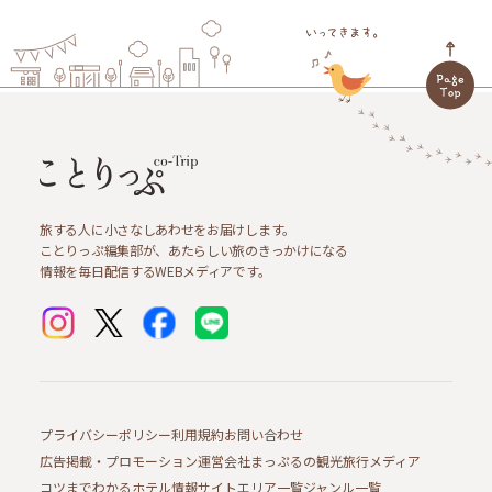
旅する人に小さなしあわせをお届けします。
ことりっぷ編集部が、あたらしい旅のきっかけになる
情報を毎日配信するWEBメディアです。
プライバシーポリシー
利用規約
お問い合わせ
広告掲載・プロモーション
運営会社
まっぷるの観光旅行メディア
コツまでわかるホテル情報サイト
エリア一覧
ジャンル一覧