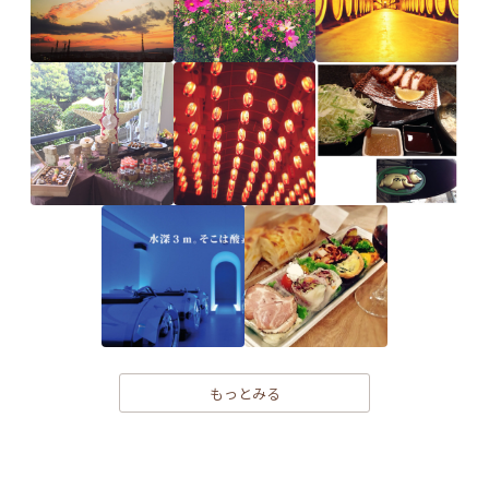
もっとみる