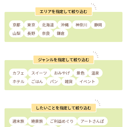
エリアを指定して絞り込む
京都
東京
北海道
沖縄
神奈川
静岡
山梨
長野
奈良
鎌倉
ジャンルを指定して絞り込む
カフェ
スイーツ
おみやげ
景色
温泉
ホテル
ごはん
パン
雑貨
イベント
したいことを指定して絞り込む
週末旅
絶景旅
ご利益めぐり
アートさんぽ