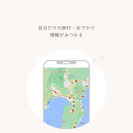
自分だけの旅行・おでかけ
情報がみつかる