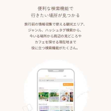
便利な検索機能で
行きたい場所が見つかる
旅行前の情報収集で使える観光エリア、
ジャンル、ハッシュタグ検索から、
今いる場所から周辺の見どころや
カフェを探せる現在地まで
役に立つ検索機能がたくさん。