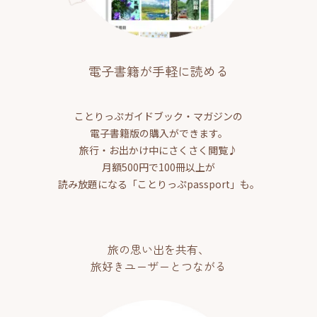
電子書籍が手軽に読める
ことりっぷガイドブック・マガジンの
電子書籍版の購入ができます。
旅行・お出かけ中にさくさく閲覧♪
月額500円で100冊以上が
読み放題になる「ことりっぷpassport」も。
旅の思い出を共有、
旅好きユーザーとつながる