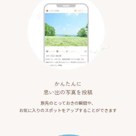
かんたんに
思い出の写真を投稿
旅先のとっておきの瞬間や、
お気に入りのスポットをアップすることができます