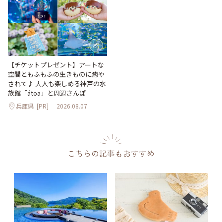
【チケットプレゼント】アートな
空間ともふもふの生きものに癒や
されて♪ 大人も楽しめる神戸の水
族館「átoa」と周辺さんぽ
兵庫県
[PR]
2026.08.07
こちらの記事もおすすめ