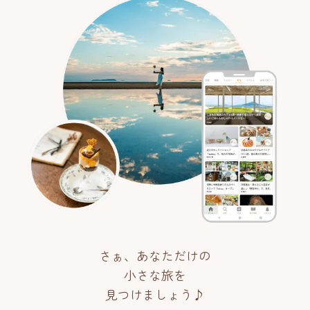
さぁ、あなただけの
小さな旅を
見つけましょう♪