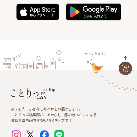
旅する人に小さなしあわせをお届けします。
ことりっぷ編集部が、あたらしい旅のきっかけになる
情報を毎日配信するWEBメディアです。