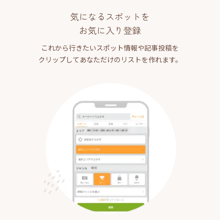
気になるスポットを
お気に入り登録
これから行きたいスポット情報や記事投稿を
クリップしてあなただけのリストを作れます。