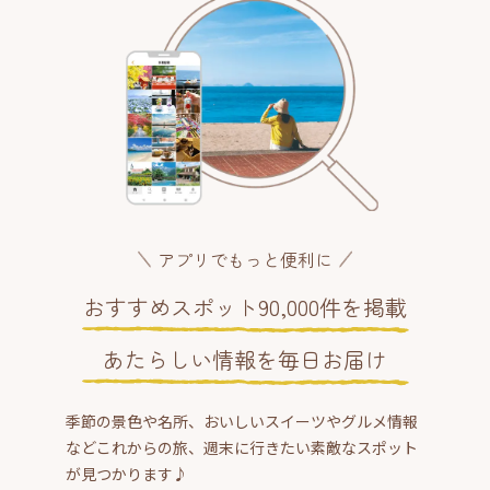
アプリでもっと便利に
おすすめスポット90,000件を掲載
あたらしい情報を毎日お届け
季節の景色や名所、おいしいスイーツやグルメ情報
などこれからの旅、週末に行きたい素敵なスポット
が見つかります♪