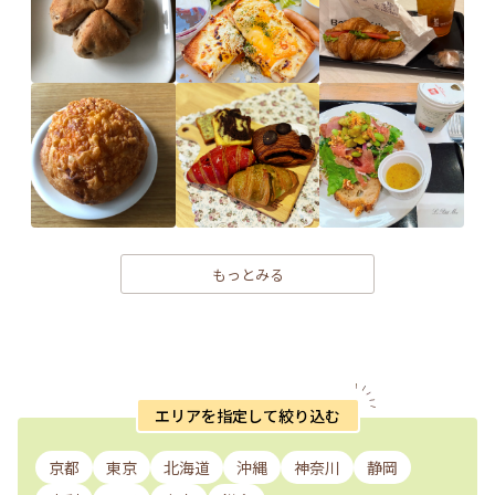
もっとみる
エリアを指定して絞り込む
京都
東京
北海道
沖縄
神奈川
静岡