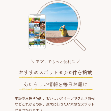
アプリでもっと便利に
おすすめスポット90,000件を掲載
あたらしい情報を毎日お届け
季節の景色や名所、おいしいスイーツやグルメ情報
などこれからの旅、週末に行きたい素敵なスポット
が見つかります♪