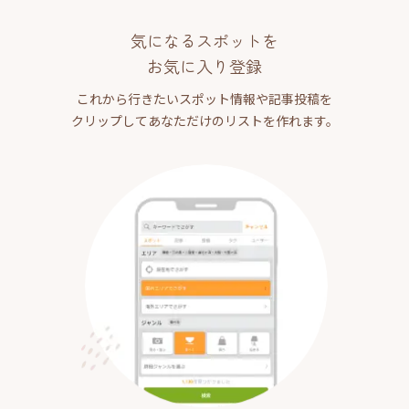
気になるスポットを
お気に入り登録
これから行きたいスポット情報や記事投稿を
クリップしてあなただけのリストを作れます。