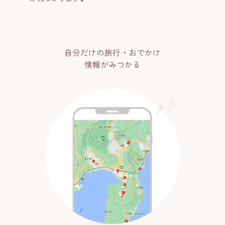
自分だけの旅行・おでかけ
情報がみつかる