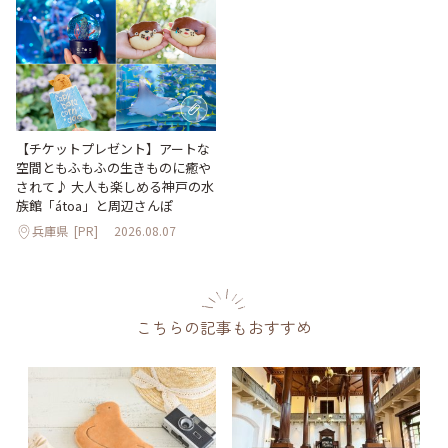
【チケットプレゼント】アートな
空間ともふもふの生きものに癒や
されて♪ 大人も楽しめる神戸の水
族館「átoa」と周辺さんぽ
兵庫県
[PR]
2026.08.07
こちらの記事もおすすめ