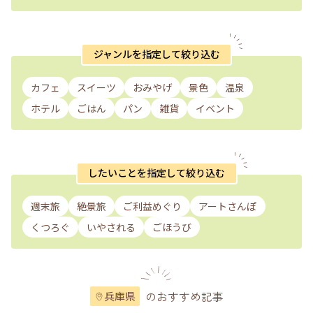
ジャンルを指定して絞り込む
カフェ
スイーツ
おみやげ
景色
温泉
ホテル
ごはん
パン
雑貨
イベント
したいことを指定して絞り込む
週末旅
絶景旅
ご利益めぐり
アートさんぽ
くつろぐ
いやされる
ごほうび
のおすすめ記事
兵庫県