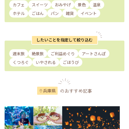
カフェ
スイーツ
おみやげ
景色
温泉
ホテル
ごはん
パン
雑貨
イベント
したいことを指定して絞り込む
週末旅
絶景旅
ご利益めぐり
アートさんぽ
くつろぐ
いやされる
ごほうび
のおすすめ記事
兵庫県