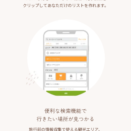
クリップしてあなただけのリストを作れます。
便利な検索機能で
行きたい場所が見つかる
旅行前の情報収集で使える観光エリア、