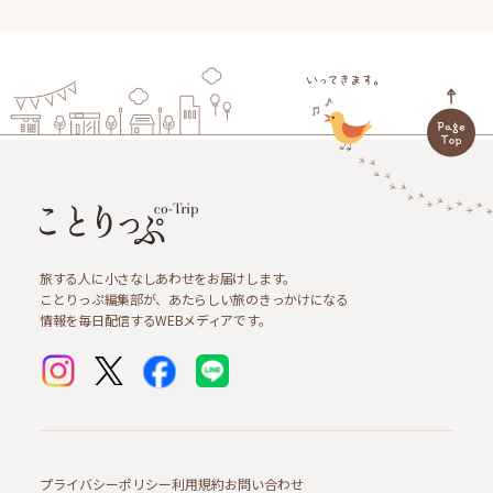
旅する人に小さなしあわせをお届けします。
ことりっぷ編集部が、あたらしい旅のきっかけになる
情報を毎日配信するWEBメディアです。
プライバシーポリシー
利用規約
お問い合わせ