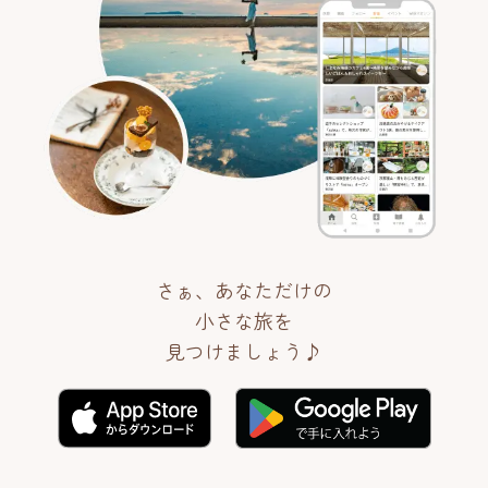
さぁ、あなただけの
小さな旅を
見つけましょう♪