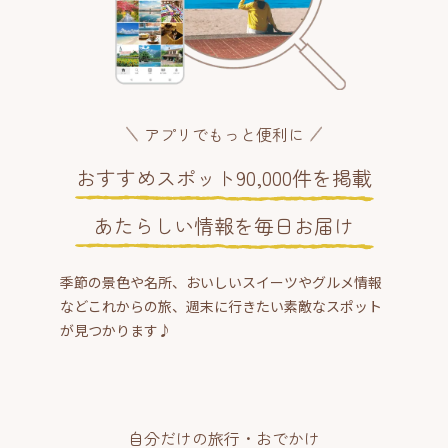
アプリでもっと便利に
おすすめスポット90,000件を掲載
あたらしい情報を毎日お届け
季節の景色や名所、おいしいスイーツやグルメ情報
などこれからの旅、週末に行きたい素敵なスポット
が見つかります♪
自分だけの旅行・おでかけ