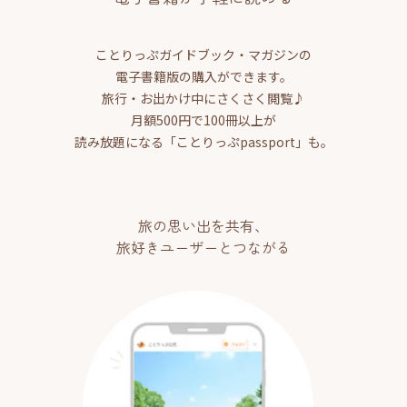
ことりっぷガイドブック・マガジンの
電子書籍版の購入ができます。
旅行・お出かけ中にさくさく閲覧♪
月額500円で100冊以上が
読み放題になる「ことりっぷpassport」も。
旅の思い出を共有、
旅好きユーザーとつながる