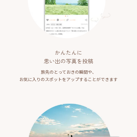
かんたんに
思い出の写真を投稿
旅先のとっておきの瞬間や、
お気に入りのスポットをアップすることができます