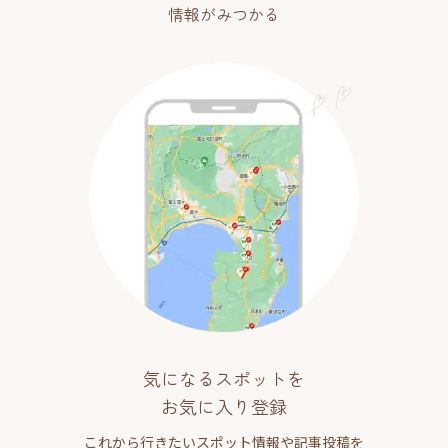
情報がみつかる
気になるスポットを
お気に入り登録
これから行きたいスポット情報や記事投稿を