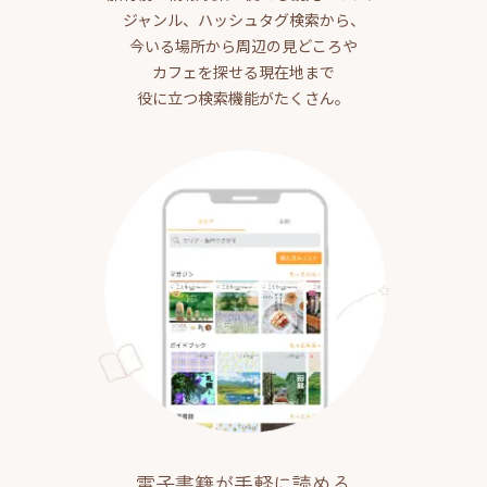
ジャンル、ハッシュタグ検索から、
今いる場所から周辺の見どころや
カフェを探せる現在地まで
役に立つ検索機能がたくさん。
電子書籍が手軽に読める