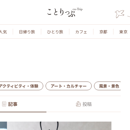
人気
日帰り旅
ひとり旅
カフェ
京都
東京
アクティビティ・体験
アート・カルチャー
風景・景色
記事
投稿