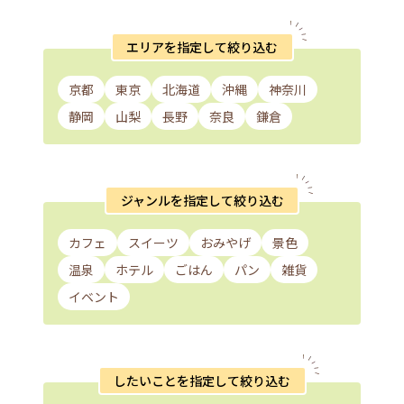
エリアを指定して絞り込む
京都
東京
北海道
沖縄
神奈川
静岡
山梨
長野
奈良
鎌倉
ジャンルを指定して絞り込む
カフェ
スイーツ
おみやげ
景色
温泉
ホテル
ごはん
パン
雑貨
イベント
したいことを指定して絞り込む