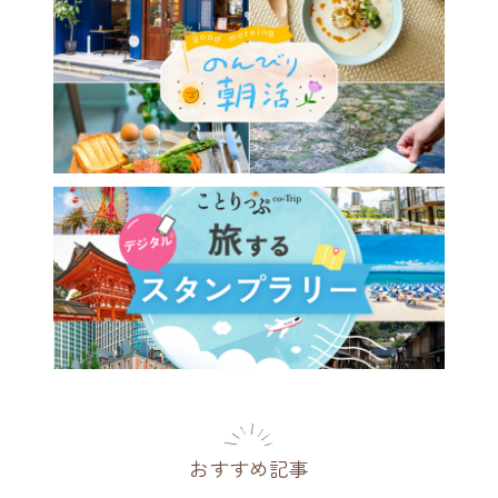
おすすめ記事