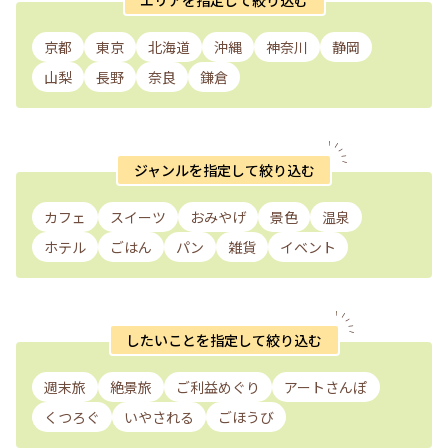
京都
東京
北海道
沖縄
神奈川
静岡
山梨
長野
奈良
鎌倉
ジャンルを指定して絞り込む
カフェ
スイーツ
おみやげ
景色
温泉
ホテル
ごはん
パン
雑貨
イベント
したいことを指定して絞り込む
週末旅
絶景旅
ご利益めぐり
アートさんぽ
くつろぐ
いやされる
ごほうび