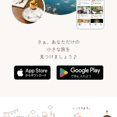
さぁ、あなただけの
小さな旅を
見つけましょう♪