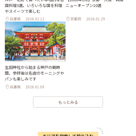
国料理3選。いろいろな国を料理
ニューオープン10選
やスイーツで楽しむ
兵庫県
2026.02.12
京都府
2026.01.29
生田神社から始まる神戸の朝時
間。参拝後は名店のモーニングや
パンも楽しみです
兵庫県
2026.01.09
もっとみる
エリアを指定して絞り込む