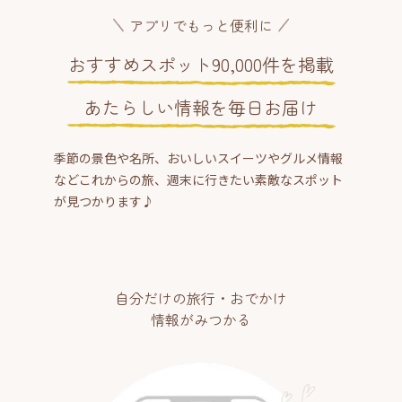
アプリでもっと便利に
おすすめスポット90,000件を掲載
あたらしい情報を毎日お届け
季節の景色や名所、おいしいスイーツやグルメ情報
などこれからの旅、週末に行きたい素敵なスポット
が見つかります♪
自分だけの旅行・おでかけ
情報がみつかる