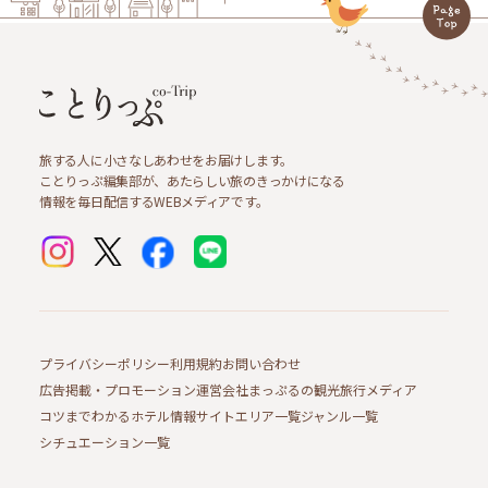
旅する人に小さなしあわせをお届けします。
ことりっぷ編集部が、あたらしい旅のきっかけになる
情報を毎日配信するWEBメディアです。
プライバシーポリシー
利用規約
お問い合わせ
広告掲載・プロモーション
運営会社
まっぷるの観光旅行メディア
コツまでわかるホテル情報サイト
エリア一覧
ジャンル一覧
シチュエーション一覧