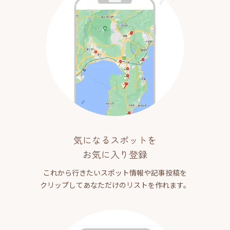
気になるスポットを
お気に入り登録
これから行きたいスポット情報や記事投稿を
クリップしてあなただけのリストを作れます。