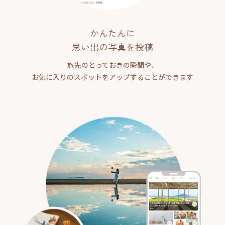
かんたんに
思い出の写真を投稿
旅先のとっておきの瞬間や、
お気に入りのスポットをアップすることができます