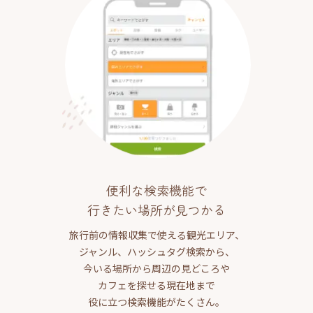
便利な検索機能で
行きたい場所が見つかる
旅行前の情報収集で使える観光エリア、
ジャンル、ハッシュタグ検索から、
今いる場所から周辺の見どころや
カフェを探せる現在地まで
役に立つ検索機能がたくさん。