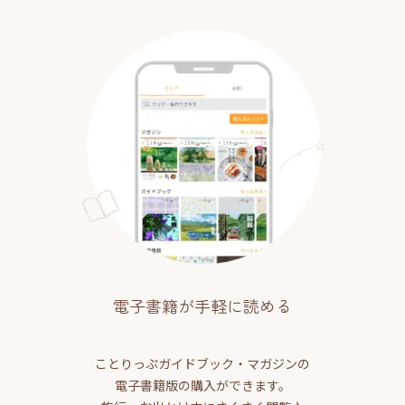
電子書籍が手軽に読める
ことりっぷガイドブック・マガジンの
電子書籍版の購入ができます。