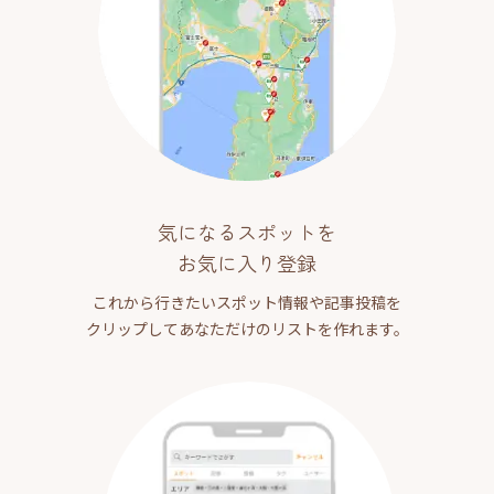
気になるスポットを
お気に入り登録
これから行きたいスポット情報や記事投稿を
クリップしてあなただけのリストを作れます。