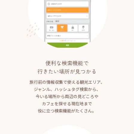
便利な検索機能で
行きたい場所が見つかる
旅行前の情報収集で使える観光エリア、
ジャンル、ハッシュタグ検索から、
今いる場所から周辺の見どころや
カフェを探せる現在地まで
役に立つ検索機能がたくさん。