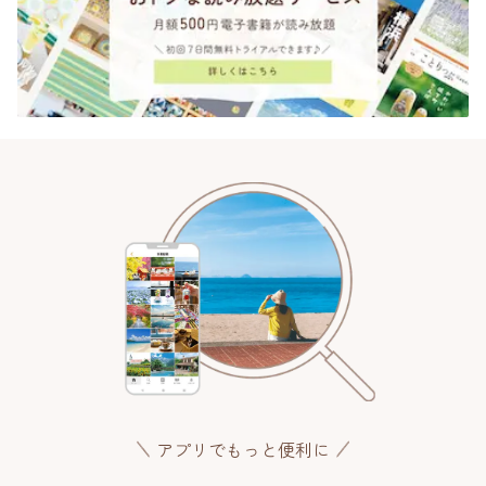
アプリでもっと便利に