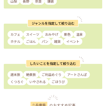
山梨
長野
奈良
鎌倉
ジャンルを指定して絞り込む
カフェ
スイーツ
おみやげ
景色
温泉
ホテル
ごはん
パン
雑貨
イベント
したいことを指定して絞り込む
週末旅
絶景旅
ご利益めぐり
アートさんぽ
くつろぐ
いやされる
ごほうび
のおすすめ記事
兵庫県