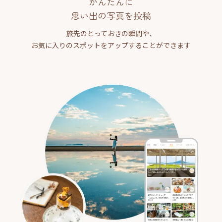
かんたんに
思い出の写真を投稿
旅先のとっておきの瞬間や、
お気に入りのスポットをアップすることができます