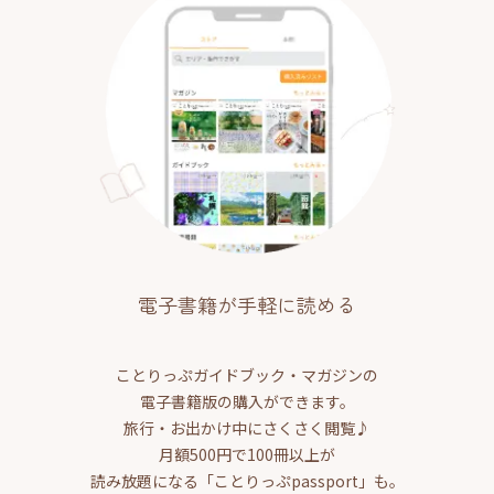
電子書籍が手軽に読める
ことりっぷガイドブック・マガジンの
電子書籍版の購入ができます。
旅行・お出かけ中にさくさく閲覧♪
月額500円で100冊以上が
読み放題になる「ことりっぷpassport」も。