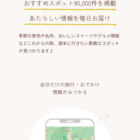
おすすめスポット90,000件を掲載
あたらしい情報を毎日お届け
季節の景色や名所、おいしいスイーツやグルメ情報
などこれからの旅、週末に行きたい素敵なスポット
が見つかります♪
自分だけの旅行・おでかけ
情報がみつかる