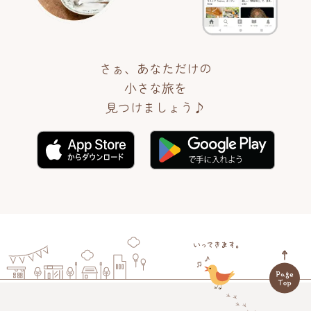
さぁ、あなただけの
小さな旅を
見つけましょう♪