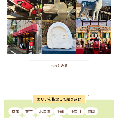
もっとみる
エリアを指定して絞り込む
京都
東京
北海道
沖縄
神奈川
静岡