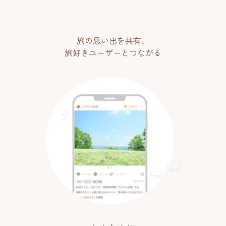
旅の思い出を共有、
旅好きユーザーとつながる