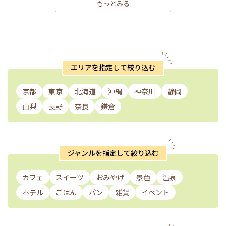
もっとみる
エリアを指定して絞り込む
京都
東京
北海道
沖縄
神奈川
静岡
山梨
長野
奈良
鎌倉
ジャンルを指定して絞り込む
カフェ
スイーツ
おみやげ
景色
温泉
ホテル
ごはん
パン
雑貨
イベント