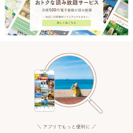
アプリでもっと便利に