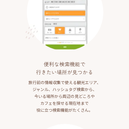
便利な検索機能で
行きたい場所が見つかる
旅行前の情報収集で使える観光エリア、
ジャンル、ハッシュタグ検索から、
今いる場所から周辺の見どころや
カフェを探せる現在地まで
役に立つ検索機能がたくさん。