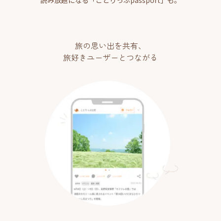
旅の思い出を共有、
旅好きユーザーとつながる