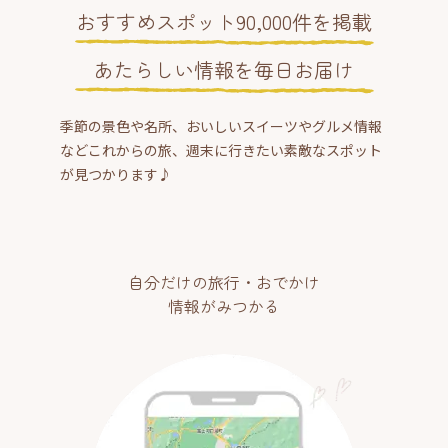
おすすめスポット90,000件を掲載
あたらしい情報を毎日お届け
季節の景色や名所、おいしいスイーツやグルメ情報
などこれからの旅、週末に行きたい素敵なスポット
が見つかります♪
自分だけの旅行・おでかけ
情報がみつかる