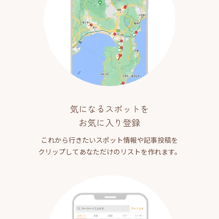
気になるスポットを
お気に入り登録
これから行きたいスポット情報や記事投稿を
クリップしてあなただけのリストを作れます。