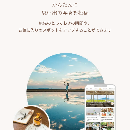
かんたんに
思い出の写真を投稿
旅先のとっておきの瞬間や、
お気に入りのスポットをアップすることができます