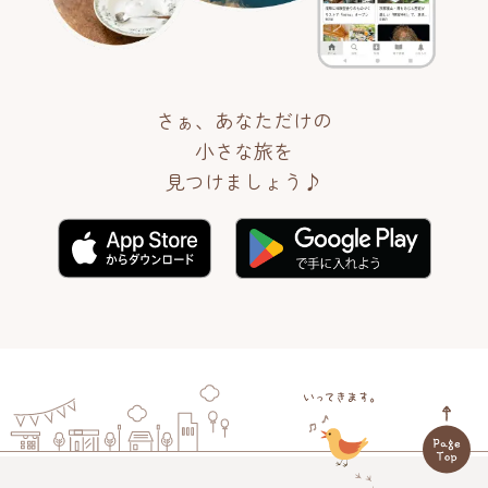
さぁ、あなただけの
小さな旅を
見つけましょう♪