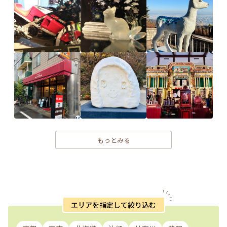
もっとみる
エリアを指定して絞り込む