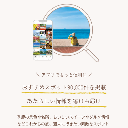
アプリでもっと便利に
おすすめスポット90,000件を掲載
あたらしい情報を毎日お届け
季節の景色や名所、おいしいスイーツやグルメ情報
などこれからの旅、週末に行きたい素敵なスポット