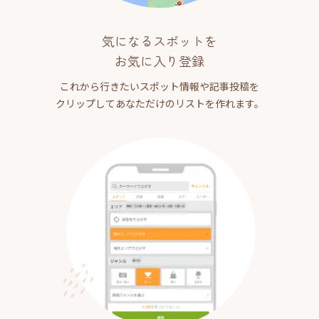
気になるスポットを
お気に入り登録
これから行きたいスポット情報や記事投稿を
クリップしてあなただけのリストを作れます。