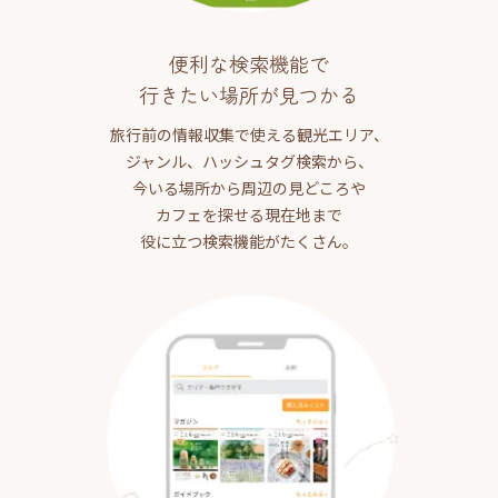
便利な検索機能で
行きたい場所が見つかる
旅行前の情報収集で使える観光エリア、
ジャンル、ハッシュタグ検索から、
今いる場所から周辺の見どころや
カフェを探せる現在地まで
役に立つ検索機能がたくさん。