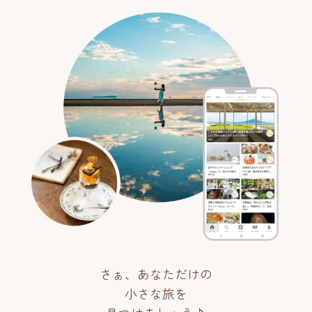
さぁ、あなただけの
小さな旅を