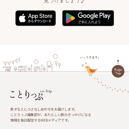
見つけましょう♪
旅する人に小さなしあわせをお届けします。
ことりっぷ編集部が、あたらしい旅のきっかけになる
情報を毎日配信するWEBメディアです。