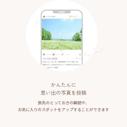
かんたんに
思い出の写真を投稿
旅先のとっておきの瞬間や、
お気に入りのスポットをアップすることができます