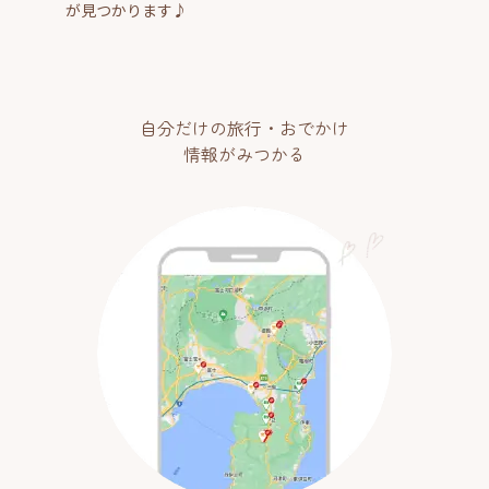
が見つかります♪
自分だけの旅行・おでかけ
情報がみつかる