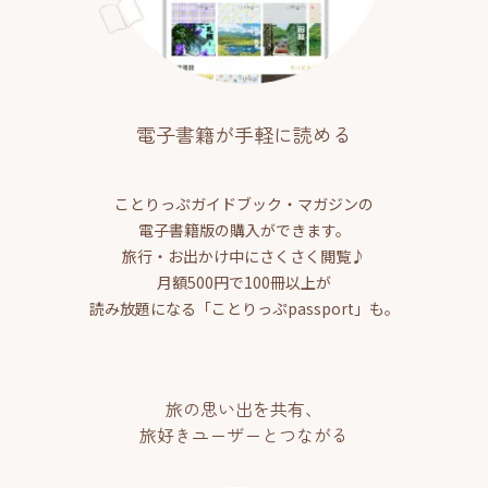
電子書籍が手軽に読める
ことりっぷガイドブック・マガジンの
電子書籍版の購入ができます。
旅行・お出かけ中にさくさく閲覧♪
月額500円で100冊以上が
読み放題になる「ことりっぷpassport」も。
旅の思い出を共有、
旅好きユーザーとつながる