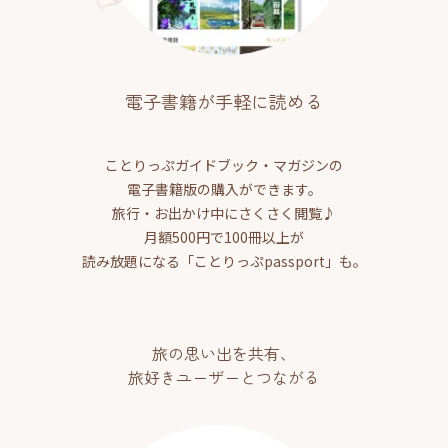
電子書籍が手軽に読める
ことりっぷガイドブック・マガジンの
電子書籍版の購入ができます。
旅行・お出かけ中にさくさく閲覧♪
月額500円で100冊以上が
読み放題になる「ことりっぷpassport」も。
旅の思い出を共有、
旅好きユーザーとつながる