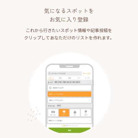
気になるスポットを
お気に入り登録
これから行きたいスポット情報や記事投稿を
クリップしてあなただけのリストを作れます。