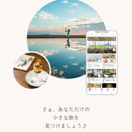
さぁ、あなただけの
小さな旅を
見つけましょう♪