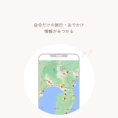
自分だけの旅行・おでかけ
情報がみつかる