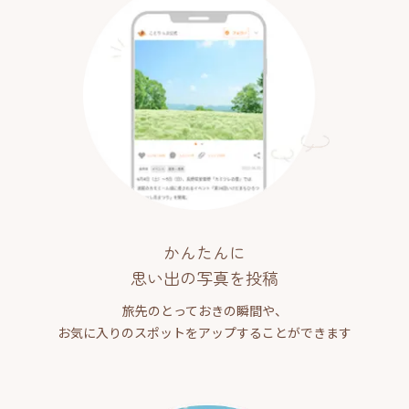
かんたんに
思い出の写真を投稿
旅先のとっておきの瞬間や、
お気に入りのスポットをアップすることができます