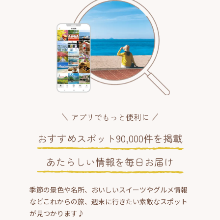
アプリでもっと便利に
おすすめスポット90,000件を掲載
あたらしい情報を毎日お届け
季節の景色や名所、おいしいスイーツやグルメ情報
などこれからの旅、週末に行きたい素敵なスポット
が見つかります♪