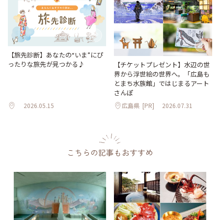
【旅先診断】あなたの“いま”にぴ
ったりな旅先が見つかる♪
【チケットプレゼント】水辺の世
界から浮世絵の世界へ。「広島も
とまち水族館」ではじまるアート
さんぽ
2026.05.15
広島県
[PR]
2026.07.31
こちらの記事もおすすめ