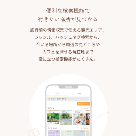
便利な検索機能で
行きたい場所が見つかる
旅行前の情報収集で使える観光エリア、
ジャンル、ハッシュタグ検索から、
今いる場所から周辺の見どころや
カフェを探せる現在地まで
役に立つ検索機能がたくさん。