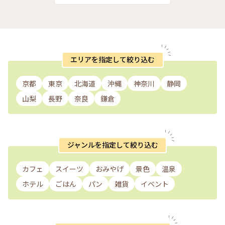
エリアを指定して絞り込む
京都
東京
北海道
沖縄
神奈川
静岡
山梨
長野
奈良
鎌倉
ジャンルを指定して絞り込む
カフェ
スイーツ
おみやげ
景色
温泉
ホテル
ごはん
パン
雑貨
イベント